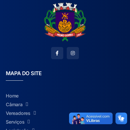
MAPA DO SITE
Home
Câmara
Vereadores
Serviços