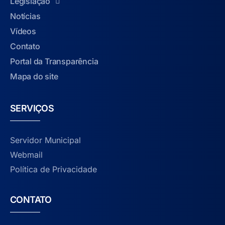
Legislação
Notícias
Vídeos
Contato
Portal da Transparência
Mapa do site
SERVIÇOS
Servidor Municipal
Webmail
Política de Privacidade
CONTATO