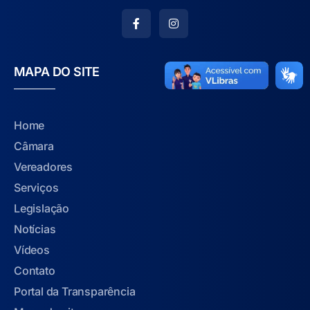
MAPA DO SITE
Home
Câmara
Vereadores
Serviços
Legislação
Notícias
Vídeos
Contato
Portal da Transparência