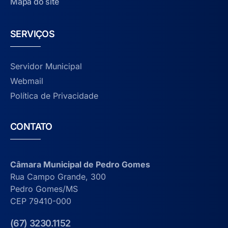
Mapa do site
SERVIÇOS
Servidor Municipal
Webmail
Política de Privacidade
CONTATO
Câmara Municipal de Pedro Gomes
Rua Campo Grande, 300
Pedro Gomes/MS
CEP 79410-000
(67) 3230.1152