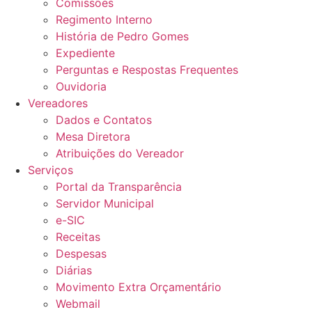
Comissões
Regimento Interno
História de Pedro Gomes
Expediente
Perguntas e Respostas Frequentes
Ouvidoria
Vereadores
Dados e Contatos
Mesa Diretora
Atribuições do Vereador
Serviços
Portal da Transparência
Servidor Municipal
e-SIC
Receitas
Despesas
Diárias
Movimento Extra Orçamentário
Webmail