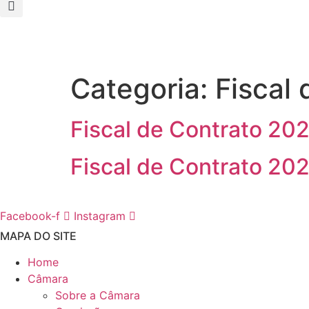
Categoria:
Fiscal 
Fiscal de Contrato 20
Fiscal de Contrato 20
Facebook-f
Instagram
MAPA DO SITE
Home
Câmara
Sobre a Câmara