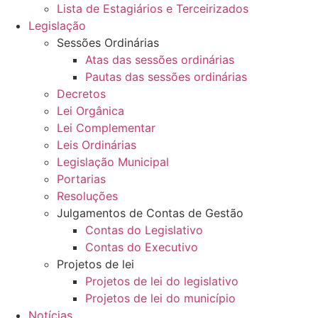
Lista de Estagiários e Terceirizados
Legislação
Sessões Ordinárias
Atas das sessões ordinárias
Pautas das sessões ordinárias
Decretos
Lei Orgânica
Lei Complementar
Leis Ordinárias
Legislação Municipal
Portarias
Resoluções
Julgamentos de Contas de Gestão
Contas do Legislativo
Contas do Executivo
Projetos de lei
Projetos de lei do legislativo
Projetos de lei do município
Notícias