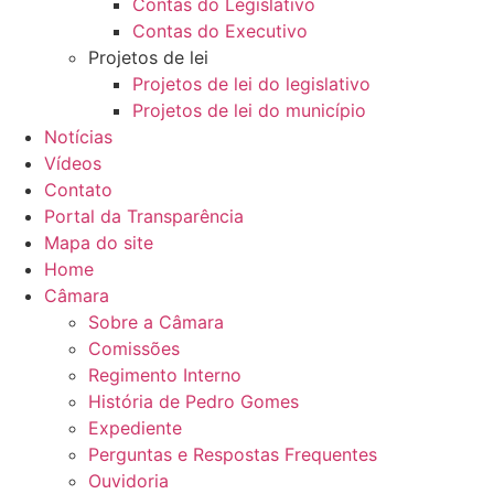
Contas do Legislativo
Contas do Executivo
Projetos de lei
Projetos de lei do legislativo
Projetos de lei do município
Notícias
Vídeos
Contato
Portal da Transparência
Mapa do site
Home
Câmara
Sobre a Câmara
Comissões
Regimento Interno
História de Pedro Gomes
Expediente
Perguntas e Respostas Frequentes
Ouvidoria