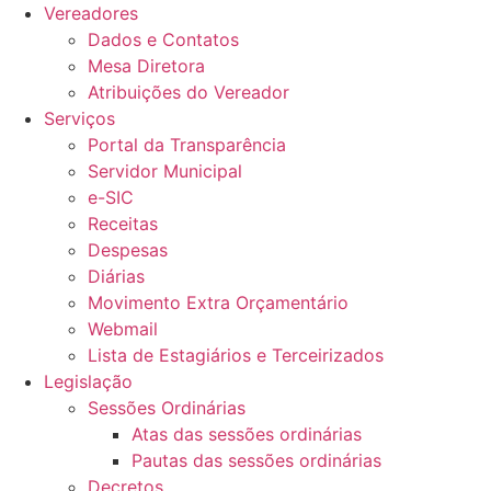
Vereadores
Dados e Contatos
Mesa Diretora
Atribuições do Vereador
Serviços
Portal da Transparência
Servidor Municipal
e-SIC
Receitas
Despesas
Diárias
Movimento Extra Orçamentário
Webmail
Lista de Estagiários e Terceirizados
Legislação
Sessões Ordinárias
Atas das sessões ordinárias
Pautas das sessões ordinárias
Decretos