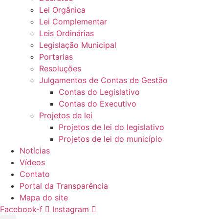
Lei Orgânica
Lei Complementar
Leis Ordinárias
Legislação Municipal
Portarias
Resoluções
Julgamentos de Contas de Gestão
Contas do Legislativo
Contas do Executivo
Projetos de lei
Projetos de lei do legislativo
Projetos de lei do município
Notícias
Vídeos
Contato
Portal da Transparência
Mapa do site
Facebook-f
Instagram