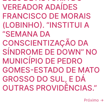
VEREADOR ADAÍDES
FRANCISCO DE MORAIS
(LOBINHO). “INSTITUI A
“SEMANA DA
CONSCIENTIZAÇÃO DA
SÍNDROME DE DOWN’’ NO
MUNICÍPIO DE PEDRO
GOMES-ESTADO DE MATO
GROSSO DO SUL, E DÁ
OUTRAS PROVIDÊNCIAS.”
Próximo
→