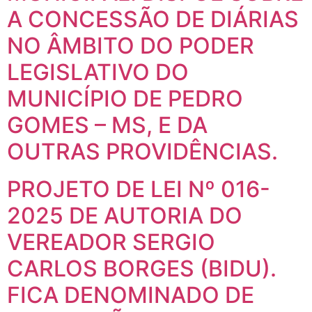
A CONCESSÃO DE DIÁRIAS
NO ÂMBITO DO PODER
LEGISLATIVO DO
MUNICÍPIO DE PEDRO
GOMES – MS, E DA
OUTRAS PROVIDÊNCIAS.
PROJETO DE LEI Nº 016-
2025 DE AUTORIA DO
VEREADOR SERGIO
CARLOS BORGES (BIDU).
FICA DENOMINADO DE