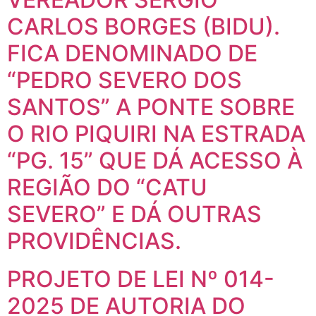
CARLOS BORGES (BIDU).
FICA DENOMINADO DE
“PEDRO SEVERO DOS
SANTOS” A PONTE SOBRE
O RIO PIQUIRI NA ESTRADA
“PG. 15” QUE DÁ ACESSO À
REGIÃO DO “CATU
SEVERO” E DÁ OUTRAS
PROVIDÊNCIAS.
PROJETO DE LEI Nº 014-
2025 DE AUTORIA DO