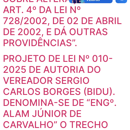
ART. 4º DA LEI Nº
728/2002, DE 02 DE ABRIL
DE 2002, E DÁ OUTRAS
PROVIDÊNCIAS”.
PROJETO DE LEI Nº 010-
2025 DE AUTORIA DO
VEREADOR SERGIO
CARLOS BORGES (BIDU).
DENOMINA-SE DE “ENGº.
ALAM JÚNIOR DE
CARVALHO” O TRECHO