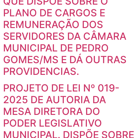
QUE DISPÕE SOBRE O
PLANO DE CARGOS E
REMUNERAÇÃO DOS
SERVIDORES DA CÂMARA
MUNICIPAL DE PEDRO
GOMES/MS E DÁ OUTRAS
PROVIDENCIAS.
PROJETO DE LEI Nº 019-
2025 DE AUTORIA DA
MESA DIRETORA DO
PODER LEGISLATIVO
MUNICIPAL. DISPÕE SOBRE