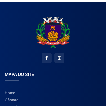
MAPA DO SITE
Home
Câmara