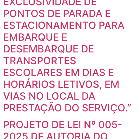
EXCLUSIVIDADE DE
PONTOS DE PARADA E
ESTACIONAMENTO PARA
EMBARQUE E
DESEMBARQUE DE
TRANSPORTES
ESCOLARES EM DIAS E
HORÁRIOS LETIVOS, EM
VIAS NO LOCAL DA
PRESTAÇÃO DO SERVIÇO.”
PROJETO DE LEI Nº 005-
2025 DE AUTORIA DO