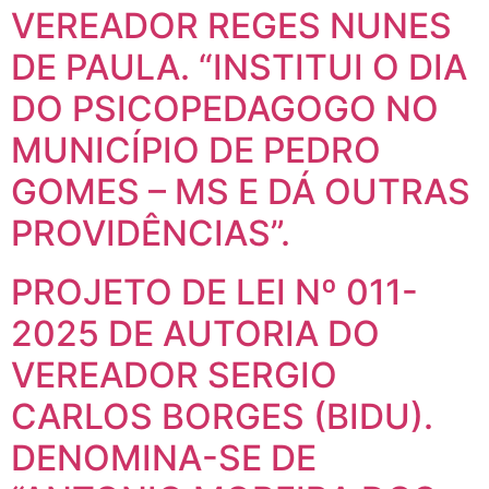
VEREADOR REGES NUNES
DE PAULA. “INSTITUI O DIA
DO PSICOPEDAGOGO NO
MUNICÍPIO DE PEDRO
GOMES – MS E DÁ OUTRAS
PROVIDÊNCIAS”.
PROJETO DE LEI Nº 011-
2025 DE AUTORIA DO
VEREADOR SERGIO
CARLOS BORGES (BIDU).
DENOMINA-SE DE