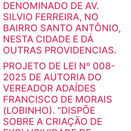
DENOMINADO DE AV.
SILVIO FERREIRA, NO
BAIRRO SANTO ANTÔNIO,
NESTA CIDADE E DÁ
OUTRAS PROVIDENCIAS.
PROJETO DE LEI Nº 008-
2025 DE AUTORIA DO
VEREADOR ADAÍDES
FRANCISCO DE MORAIS
(LOBINHO). “DISPÕE
SOBRE A CRIAÇÃO DE