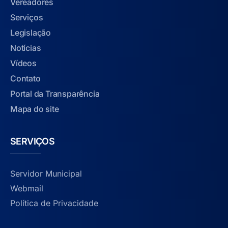
Vereadores
Serviços
Legislação
Notícias
Vídeos
Contato
Portal da Transparência
Mapa do site
SERVIÇOS
Servidor Municipal
Webmail
Política de Privacidade