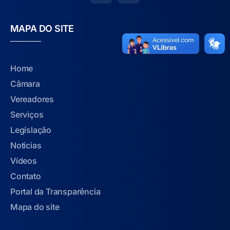
MAPA DO SITE
Home
Câmara
Vereadores
Serviços
Legislação
Notícias
Vídeos
Contato
Portal da Transparência
Mapa do site