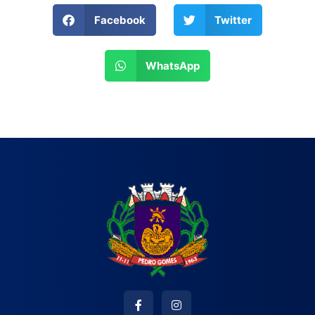
Facebook
Twitter
WhatsApp