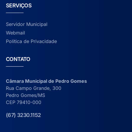
SERVIÇOS
Servidor Municipal
Webmail
Política de Privacidade
CONTATO
Câmara Municipal de Pedro Gomes
Rua Campo Grande, 300
Pedro Gomes/MS
CEP 79410-000
(67) 3230.1152