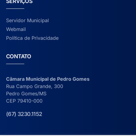
SERVIÇOS
Servidor Municipal
Webmail
Política de Privacidade
CONTATO
Câmara Municipal de Pedro Gomes
Rua Campo Grande, 300
Pedro Gomes/MS
CEP 79410-000
(67) 3230.1152