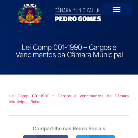
Lei Comp 001-1990 – Cargos e
Vencimentos da Câmara Municipal
Lei Comp 001-1990 – Cargos e Vencimentos da Câmara
Municipal
Baixar
Compartilhe nas Redes Sociais