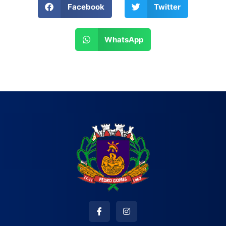
Facebook
Twitter
WhatsApp