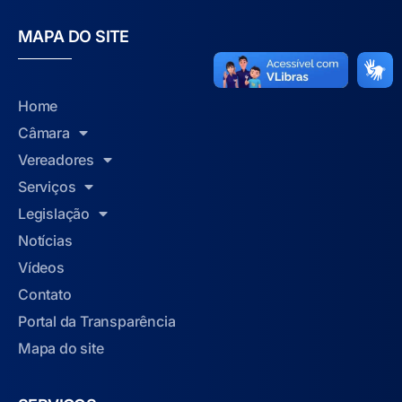
MAPA DO SITE
Home
Câmara
Vereadores
Serviços
Legislação
Notícias
Vídeos
Contato
Portal da Transparência
Mapa do site