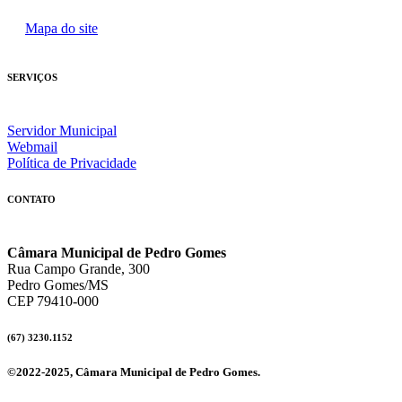
Mapa do site
SERVIÇOS
Servidor Municipal
Webmail
Política de Privacidade
CONTATO
Câmara Municipal de Pedro Gomes
Rua Campo Grande, 300
Pedro Gomes/MS
CEP 79410-000
(67) 3230.1152
©2022-2025, Câmara Municipal de Pedro Gomes.