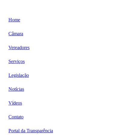
Home
Câmara
Vereadores
Serviços
Legislação
Notícias
Vídeos
Contato
Portal da Transparência