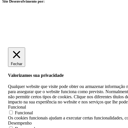
Site Desenvolvimento por:
Fechar
Valorizamos sua privacidade
Qualquer website que visite pode obter ou armazenar informação no 
para assegurar que o website funciona como previsto. Normalmente
não permitir certos tipos de cookies. Clique nos diferentes títulos
impacto na sua experiência no website e nos serviços que lhe pode
Funcional
Funcional
Os cookies funcionais ajudam a executar certas funcionalidades, co
Desempenho