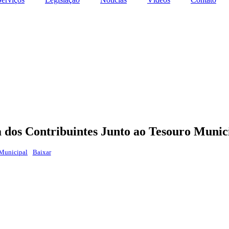
 dos Contribuintes Junto ao Tesouro Munic
 Municipal
Baixar