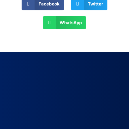
Facebook
Twitter
WhatsApp