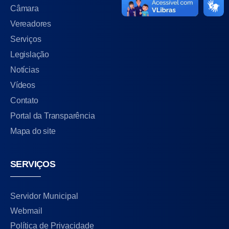
Câmara
Vereadores
Serviços
Legislação
Notícias
Vídeos
Contato
Portal da Transparência
Mapa do site
SERVIÇOS
Servidor Municipal
Webmail
Política de Privacidade