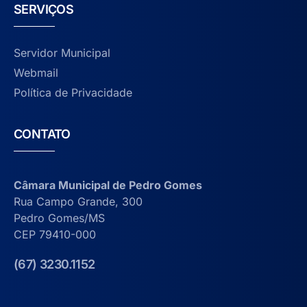
SERVIÇOS
Servidor Municipal
Webmail
Política de Privacidade
CONTATO
Câmara Municipal de Pedro Gomes
Rua Campo Grande, 300
Pedro Gomes/MS
CEP 79410-000
(67) 3230.1152