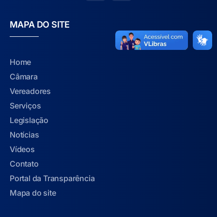
MAPA DO SITE
Home
Câmara
Vereadores
Serviços
Legislação
Notícias
Vídeos
Contato
Portal da Transparência
Mapa do site