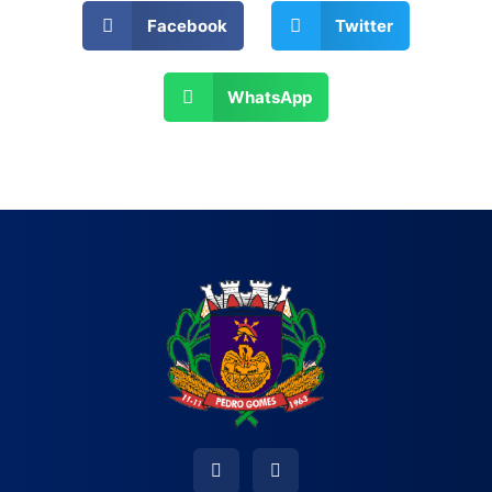
Facebook
Twitter
WhatsApp