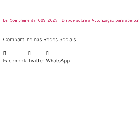
Lei Complementar 089-2025 – Dispoe sobre a Autorização para abertur
Compartilhe nas Redes Sociais
Facebook
Twitter
WhatsApp