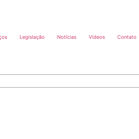
ços
Legislação
Notícias
Vídeos
Contato