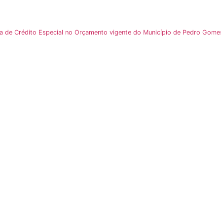
a de Crédito Especial no Orçamento vigente do Município de Pedro Gome