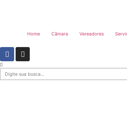
Home
Câmara
Vereadores
Servi