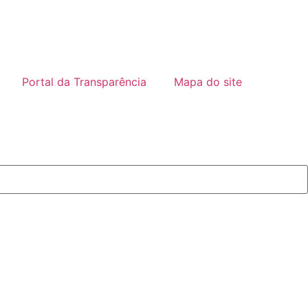
Portal da Transparência
Mapa do site