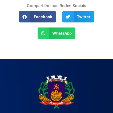
Compartilhe nas Redes Sociais
Facebook
Twitter
WhatsApp