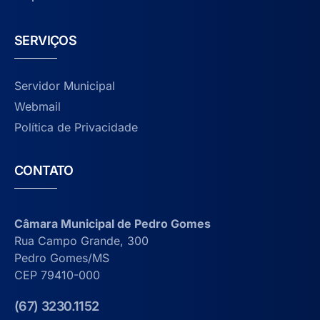
SERVIÇOS
Servidor Municipal
Webmail
Política de Privacidade
CONTATO
Câmara Municipal de Pedro Gomes
Rua Campo Grande, 300
Pedro Gomes/MS
CEP 79410-000
(67) 3230.1152