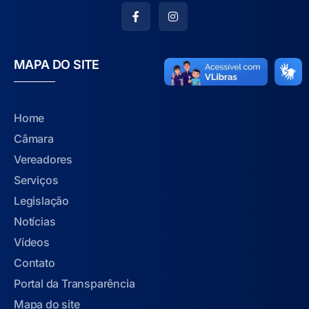
MAPA DO SITE
Home
Câmara
Vereadores
Serviços
Legislação
Notícias
Vídeos
Contato
Portal da Transparência
Mapa do site