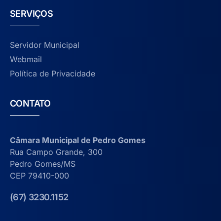
SERVIÇOS
Servidor Municipal
Webmail
Política de Privacidade
CONTATO
Câmara Municipal de Pedro Gomes
Rua Campo Grande, 300
Pedro Gomes/MS
CEP 79410-000
(67) 3230.1152