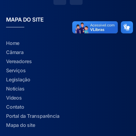
MAPA DO SITE
Home
Câmara
Vereadores
Serviços
Legislação
Notícias
Vídeos
Contato
Portal da Transparência
Mapa do site