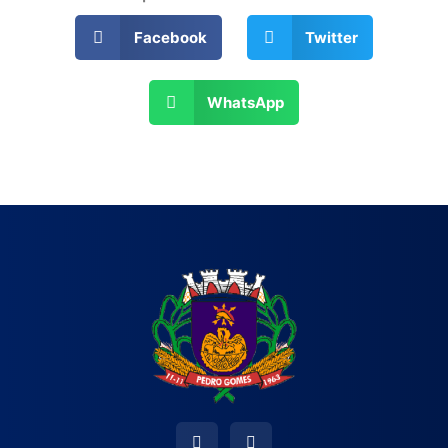
Facebook
Twitter
WhatsApp