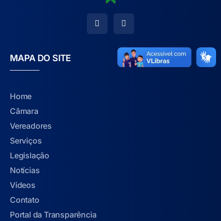
MAPA DO SITE
Home
Câmara
Vereadores
Serviços
Legislação
Notícias
Vídeos
Contato
Portal da Transparência