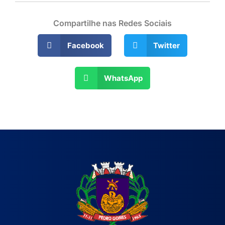
Compartilhe nas Redes Sociais
Facebook
Twitter
WhatsApp