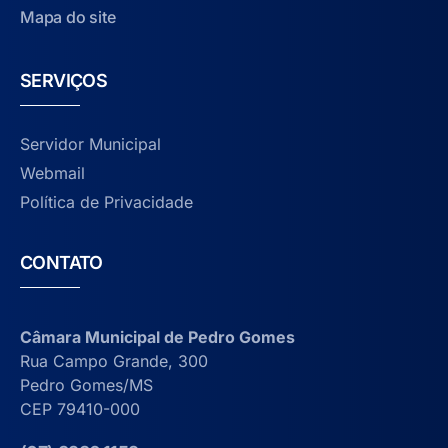
Mapa do site
SERVIÇOS
Servidor Municipal
Webmail
Política de Privacidade
CONTATO
Câmara Municipal de Pedro Gomes
Rua Campo Grande, 300
Pedro Gomes/MS
CEP 79410-000