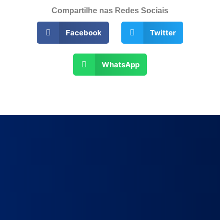
Compartilhe nas Redes Sociais
Facebook
Twitter
WhatsApp