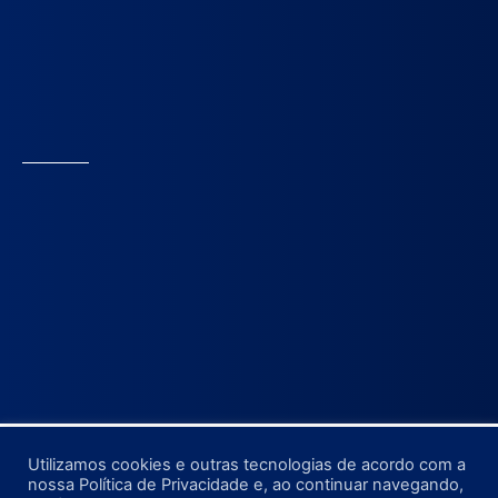
Utilizamos cookies e outras tecnologias de acordo com a
nossa Política de Privacidade e, ao continuar navegando,
©2022-2025, Câmara Municipal de Pedro Gomes.