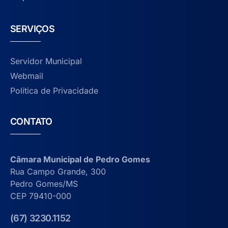
SERVIÇOS
Servidor Municipal
Webmail
Política de Privacidade
CONTATO
Câmara Municipal de Pedro Gomes
Rua Campo Grande, 300
Pedro Gomes/MS
CEP 79410-000
(67) 3230.1152