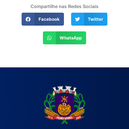
Compartilhe nas Redes Sociais
Facebook
Twitter
WhatsApp