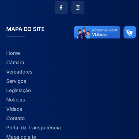
MAPA DO SITE
Home
Câmara
Vereadores
Serviços
Legislação
Notícias
Vídeos
Contato
Portal da Transparência
Mapa do site