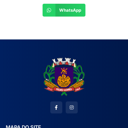
WhatsApp
MAPA DO SITE