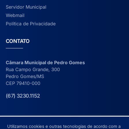
Servidor Municipal
Webmail
Política de Privacidade
CONTATO
Câmara Municipal de Pedro Gomes
Rua Campo Grande, 300
Pedro Gomes/MS
CEP 79410-000
(67) 3230.1152
Utilizamos cookies e outras tecnologias de acordo com a