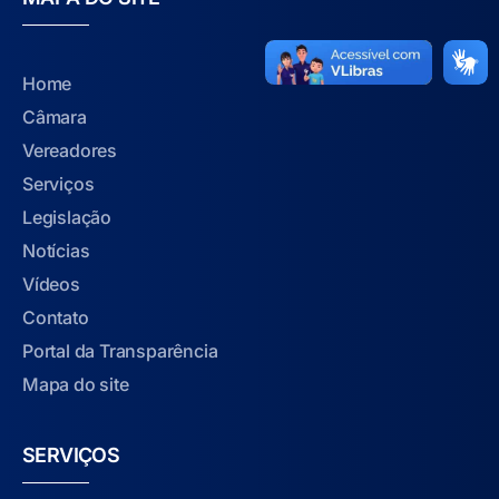
Home
Câmara
Vereadores
Serviços
Legislação
Notícias
Vídeos
Contato
Portal da Transparência
Mapa do site
SERVIÇOS