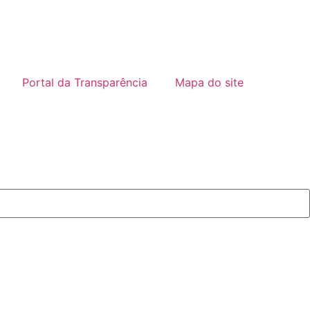
Portal da Transparência
Mapa do site