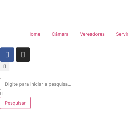
Home
Câmara
Vereadores
Servi
Pesquisar