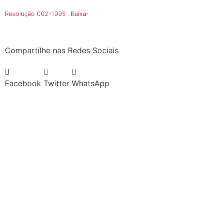
Resolução 002-1995
Baixar
Compartilhe nas Redes Sociais
Facebook
Twitter
WhatsApp