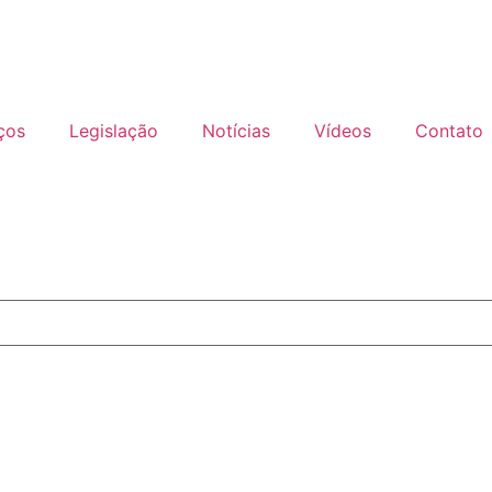
ços
Legislação
Notícias
Vídeos
Contato