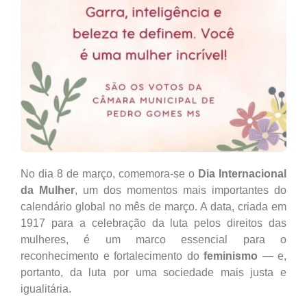
No dia 8 de março, comemora-se o
Dia Internacional
da Mulher
, um dos momentos mais importantes do
calendário global no mês de março. A data, criada em
1917 para a celebração da luta pelos direitos das
mulheres, é um marco essencial para o
reconhecimento e fortalecimento do
feminismo
— e,
portanto, da luta por uma sociedade mais justa e
igualitária.