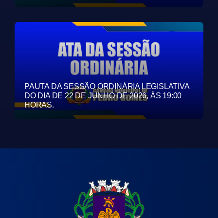
PAUTA DA SESSÃO ORDINÁRIA LEGISLATIVA
DO DIA DE 22 DE JUNHO DE 2026, ÀS 19:00
HORAS.