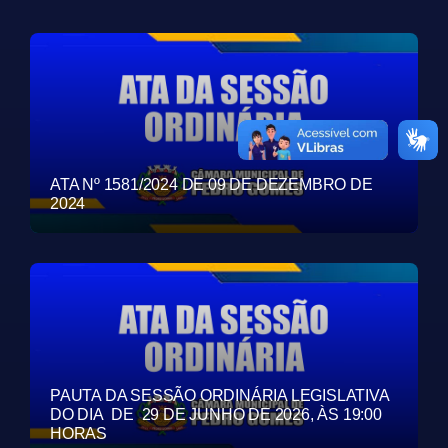
ATA Nº 1581/2024 DE 09 DE DEZEMBRO DE
2024
PAUTA DA SESSÃO ORDINÁRIA LEGISLATIVA
DO DIA DE 29 DE JUNHO DE 2026, ÀS 19:00
HORAS