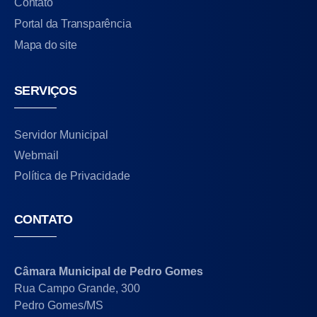
Contato
Portal da Transparência
Mapa do site
SERVIÇOS
Servidor Municipal
Webmail
Política de Privacidade
CONTATO
Câmara Municipal de Pedro Gomes
Rua Campo Grande, 300
Pedro Gomes/MS