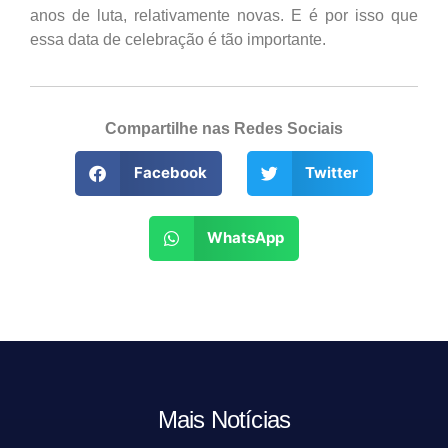
anos de luta, relativamente novas. E é por isso que
essa data de celebração é tão importante.
Compartilhe nas Redes Sociais
Facebook
Twitter
WhatsApp
Mais Notícias