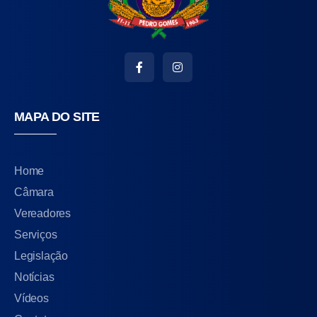
MAPA DO SITE
Home
Câmara
Vereadores
Serviços
Legislação
Notícias
Vídeos