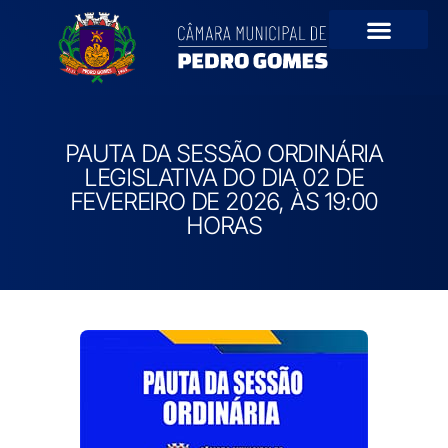
Portal da Transparê
PAUTA DA SESSÃO ORDINÁRIA
LEGISLATIVA DO DIA 02 DE
FEVEREIRO DE 2026, ÀS 19:00
HORAS