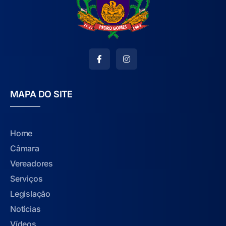
MAPA DO SITE
Home
Câmara
Vereadores
Serviços
Legislação
Notícias
Vídeos