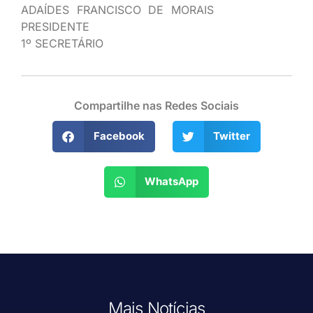
ADAÍDES FRANCISCO DE MORAIS
PRESIDENTE
1º SECRETÁRIO
Compartilhe nas Redes Sociais
Facebook
Twitter
WhatsApp
Mais Notícias