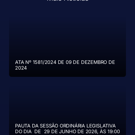
ATA Nº 1581/2024 DE 09 DE DEZEMBRO DE
2024
PAUTA DA SESSÃO ORDINÁRIA LEGISLATIVA
DO DIA DE 29 DE JUNHO DE 2026, ÀS 19:00