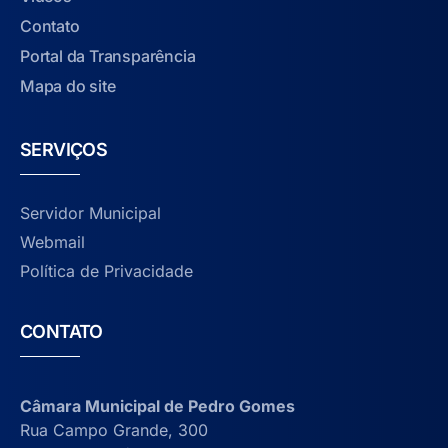
Contato
Portal da Transparência
Mapa do site
SERVIÇOS
Servidor Municipal
Webmail
Política de Privacidade
CONTATO
Câmara Municipal de Pedro Gomes
Rua Campo Grande, 300