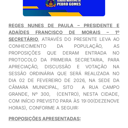
REGES NUNES DE PAULA – PRESIDENTE E
ADAÍDES FRANCISCO DE MORAIS – 1º
SECRETÁRIO
, ATRAVÉS DO PRESENTE LEVA AO
CONHECIMENTO DA POPULAÇÃO, AS
PROPOSIÇÕES QUE DERAM ENTRADA NO
PROTOCOLO DA PRIMEIRA SECRETARIA, PARA
APRECIAÇÃO, DISCUSSÃO E VOTAÇÃO NA
SESSÃO ORDINÁRIA QUE SERÁ REALIZADA NO
DIA 02 DE FEVEREIRO DE 2026, NA SEDE DA
CÂMARA MUNICIPAL, SITO A RUA CAMPO
GRANDE, Nº 300, (CENTRO), NESTA CIDADE,
COM INÍCIO PREVISTO PARA ÀS 19:00(DEZENOVE
HORAS), CONFORME A SEGUIR:
PROPOSIÇÕES APRESENTADAS: