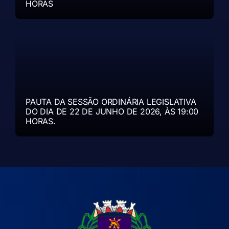
HORAS
PAUTA DA SESSÃO ORDINÁRIA LEGISLATIVA
DO DIA DE 22 DE JUNHO DE 2026, ÀS 19:00
HORAS.