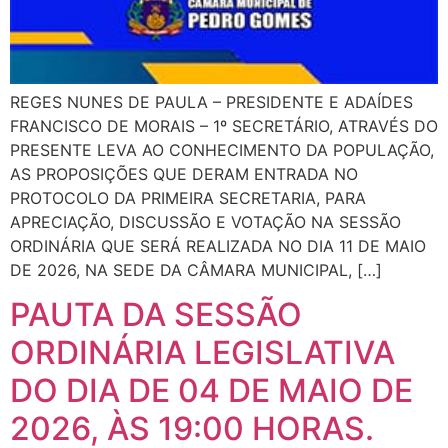
REGES NUNES DE PAULA – PRESIDENTE E ADAÍDES
FRANCISCO DE MORAIS – 1º SECRETÁRIO, ATRAVÉS DO
PRESENTE LEVA AO CONHECIMENTO DA POPULAÇÃO,
AS PROPOSIÇÕES QUE DERAM ENTRADA NO
PROTOCOLO DA PRIMEIRA SECRETARIA, PARA
APRECIAÇÃO, DISCUSSÃO E VOTAÇÃO NA SESSÃO
ORDINÁRIA QUE SERÁ REALIZADA NO DIA 11 DE MAIO
DE 2026, NA SEDE DA CÂMARA MUNICIPAL, […]
PAUTA DA SESSÃO
ORDINÁRIA LEGISLATIVA
DO DIA DE 04 DE MAIO DE
2026, ÀS 19:00 HORAS.