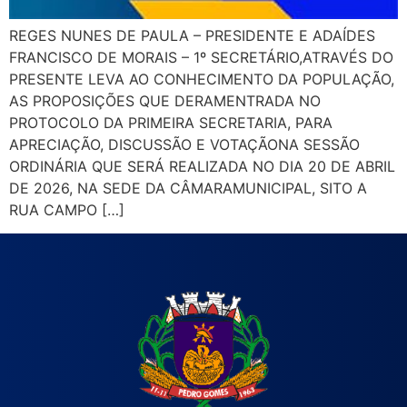
REGES NUNES DE PAULA – PRESIDENTE E ADAÍDES
FRANCISCO DE MORAIS – 1º SECRETÁRIO,ATRAVÉS DO
PRESENTE LEVA AO CONHECIMENTO DA POPULAÇÃO,
AS PROPOSIÇÕES QUE DERAMENTRADA NO
PROTOCOLO DA PRIMEIRA SECRETARIA, PARA
APRECIAÇÃO, DISCUSSÃO E VOTAÇÃONA SESSÃO
ORDINÁRIA QUE SERÁ REALIZADA NO DIA 20 DE ABRIL
DE 2026, NA SEDE DA CÂMARAMUNICIPAL, SITO A
RUA CAMPO […]