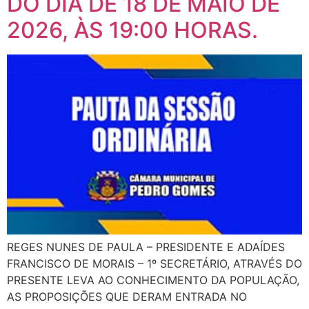
DO DIA DE 18 DE MAIO DE
2026, ÀS 19:00 HORAS.
REGES NUNES DE PAULA – PRESIDENTE E ADAÍDES
FRANCISCO DE MORAIS – 1º SECRETÁRIO, ATRAVÉS DO
PRESENTE LEVA AO CONHECIMENTO DA POPULAÇÃO,
AS PROPOSIÇÕES QUE DERAM ENTRADA NO