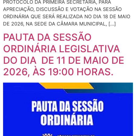
PROTOCOLO DA PRIMEIRA SECRETARIA, PARA
APRECIAÇÃO, DISCUSSÃO E VOTAÇÃO NA SESSÃO
ORDINÁRIA QUE SERÁ REALIZADA NO DIA 18 DE MAIO
DE 2026, NA SEDE DA CÂMARA MUNICIPAL, […]
PAUTA DA SESSÃO
ORDINÁRIA LEGISLATIVA
DO DIA DE 11 DE MAIO DE
2026, ÀS 19:00 HORAS.