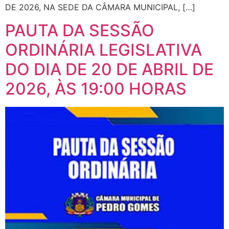
DE 2026, NA SEDE DA CÂMARA MUNICIPAL, […]
PAUTA DA SESSÃO
ORDINÁRIA LEGISLATIVA
DO DIA DE 20 DE ABRIL DE
2026, ÀS 19:00 HORAS