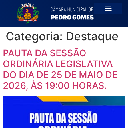
o
conteúdo
Categoria:
Destaque
PAUTA DA SESSÃO
ORDINÁRIA LEGISLATIVA
DO DIA DE 25 DE MAIO DE
2026, ÀS 19:00 HORAS.