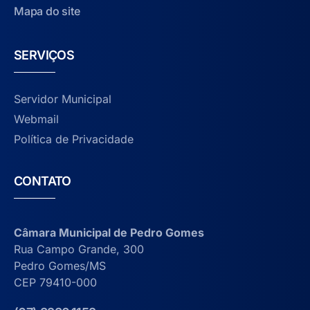
Mapa do site
SERVIÇOS
Servidor Municipal
Webmail
Política de Privacidade
CONTATO
Câmara Municipal de Pedro Gomes
Rua Campo Grande, 300
Pedro Gomes/MS
CEP 79410-000