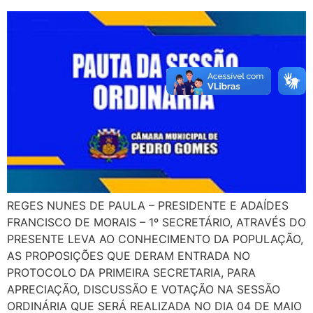
REGES NUNES DE PAULA – PRESIDENTE E ADAÍDES
FRANCISCO DE MORAIS – 1º SECRETÁRIO, ATRAVÉS DO
PRESENTE LEVA AO CONHECIMENTO DA POPULAÇÃO,
AS PROPOSIÇÕES QUE DERAM ENTRADA NO
PROTOCOLO DA PRIMEIRA SECRETARIA, PARA
APRECIAÇÃO, DISCUSSÃO E VOTAÇÃO NA SESSÃO
ORDINÁRIA QUE SERÁ REALIZADA NO DIA 04 DE MAIO