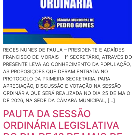
REGES NUNES DE PAULA – PRESIDENTE E ADAÍDES
FRANCISCO DE MORAIS – 1º SECRETÁRIO, ATRAVÉS DO
PRESENTE LEVA AO CONHECIMENTO DA POPULAÇÃO,
AS PROPOSIÇÕES QUE DERAM ENTRADA NO
PROTOCOLO DA PRIMEIRA SECRETARIA, PARA
APRECIAÇÃO, DISCUSSÃO E VOTAÇÃO NA SESSÃO
ORDINÁRIA QUE SERÁ REALIZADA NO DIA 25 DE MAIO
DE 2026, NA SEDE DA CÂMARA MUNICIPAL, […]
PAUTA DA SESSÃO
ORDINÁRIA LEGISLATIVA