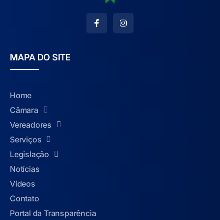
MAPA DO SITE
Home
Câmara
Vereadores
Serviços
Legislação
Notícias
Vídeos
Contato
Portal da Transparência