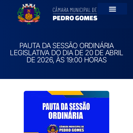
Portal da Transparê
PAUTA DA SESSÃO ORDINÁRIA
LEGISLATIVA DO DIA DE 20 DE ABRIL
DE 2026, ÀS 19:00 HORAS