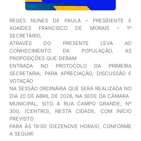
REGES NUNES DE PAULA – PRESIDENTE E
ADAÍDES FRANCISCO DE MORAIS – 1º
SECRETÁRIO,
ATRAVÉS DO PRESENTE LEVA AO
CONHECIMENTO DA POPULAÇÃO, AS
PROPOSIÇÕES QUE DERAM
ENTRADA NO PROTOCOLO DA PRIMEIRA
SECRETARIA, PARA APRECIAÇÃO, DISCUSSÃO E
VOTAÇÃO
NA SESSÃO ORDINÁRIA QUE SERÁ REALIZADA NO
DIA 20 DE ABRIL DE 2026, NA SEDE DA CÂMARA
MUNICIPAL, SITO A RUA CAMPO GRANDE, Nº
300, (CENTRO), NESTA CIDADE, COM INÍCIO
PREVISTO
PARA ÀS 19:00 (DEZENOVE HORAS), CONFORME
A SEGUIR: