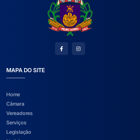
MAPA DO SITE
Home
Câmara
Vereadores
Serviços
Legislação