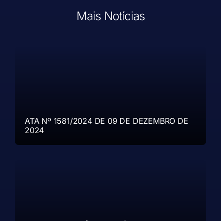
Mais Notícias
ATA Nº 1581/2024 DE 09 DE DEZEMBRO DE
2024