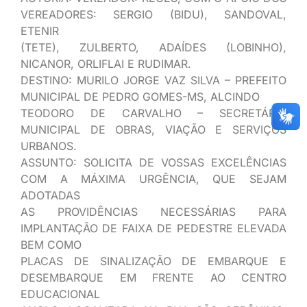
VEREADORES: SERGIO (BIDU), SANDOVAL,
ETENIR
(TETE), ZULBERTO, ADAÍDES (LOBINHO),
NICANOR, ORLIFLAI E RUDIMAR.
DESTINO: MURILO JORGE VAZ SILVA – PREFEITO
MUNICIPAL DE PEDRO GOMES-MS, ALCINDO
TEODORO DE CARVALHO – SECRETÁRIO
MUNICIPAL DE OBRAS, VIAÇÃO E SERVIÇOS
URBANOS.
ASSUNTO: SOLICITA DE VOSSAS EXCELÊNCIAS
COM A MÁXIMA URGÊNCIA, QUE SEJAM
ADOTADAS
AS PROVIDÊNCIAS NECESSÁRIAS PARA
IMPLANTAÇÃO DE FAIXA DE PEDESTRE ELEVADA
BEM COMO
PLACAS DE SINALIZAÇÃO DE EMBARQUE E
DESEMBARQUE EM FRENTE AO CENTRO
EDUCACIONAL