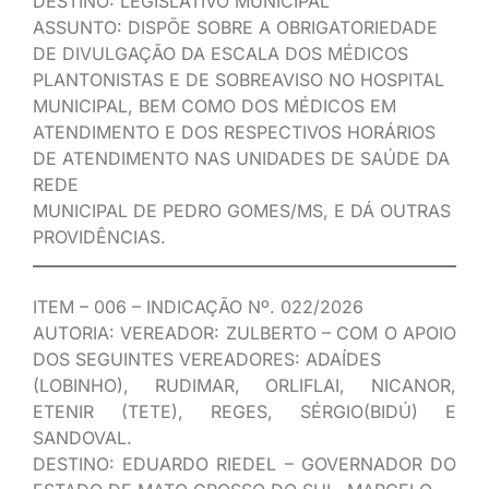
DESTINO: LEGISLATIVO MUNICIPAL
ASSUNTO: DISPÕE SOBRE A OBRIGATORIEDADE
DE DIVULGAÇÃO DA ESCALA DOS MÉDICOS
PLANTONISTAS E DE SOBREAVISO NO HOSPITAL
MUNICIPAL, BEM COMO DOS MÉDICOS EM
ATENDIMENTO E DOS RESPECTIVOS HORÁRIOS
DE ATENDIMENTO NAS UNIDADES DE SAÚDE DA
REDE
MUNICIPAL DE PEDRO GOMES/MS, E DÁ OUTRAS
PROVIDÊNCIAS.
ITEM – 006 – INDICAÇÃO Nº. 022/2026
AUTORIA: VEREADOR: ZULBERTO – COM O APOIO
DOS SEGUINTES VEREADORES: ADAÍDES
(LOBINHO), RUDIMAR, ORLIFLAI, NICANOR,
ETENIR (TETE), REGES, SÉRGIO(BIDÚ) E
SANDOVAL.
DESTINO: EDUARDO RIEDEL – GOVERNADOR DO