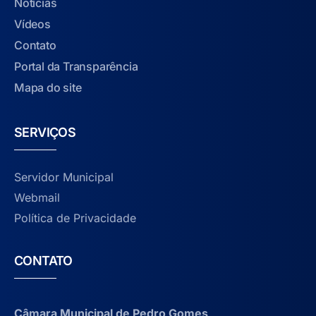
Notícias
Vídeos
Contato
Portal da Transparência
Mapa do site
SERVIÇOS
Servidor Municipal
Webmail
Política de Privacidade
CONTATO
Câmara Municipal de Pedro Gomes