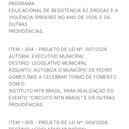
PROGRAMA
EDUCACIONAL DE RESISTÊNCIA ÀS DROGAS E A
VIOLÊNCIA (PROERD) NO ANO DE 2026, E DÁ
OUTRAS
PROVIDÊNCIAS.
ITEM – 004 – PROJETO DE LEI Nº. 007/2026
AUTORIA: EXECUTIVO MUNICIPAL
DESTINO: LEGISLATIVO MUNICIPAL
ASSUNTO: AUTORIZA O MUNICÍPIO DE PEDRO
GOMES (MS) A CELEBRAR TERMO DE FOMENTO
COM O
INSTITUTO MTB BRASIL, PARA REALIZAÇÃO DO
EVENTO “CIRCUITO MTB BRASIL” E DÁ OUTRAS
PROVIDÊNCIAS.
ITEM – 005 – PROJETO DE LEI Nº. 004/2026.