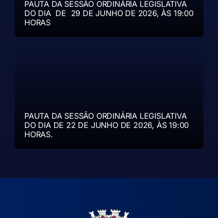
PAUTA DA SESSÃO ORDINÁRIA LEGISLATIVA
DO DIA DE 29 DE JUNHO DE 2026, ÀS 19:00
HORAS
PAUTA DA SESSÃO ORDINÁRIA LEGISLATIVA
DO DIA DE 22 DE JUNHO DE 2026, ÀS 19:00
HORAS.