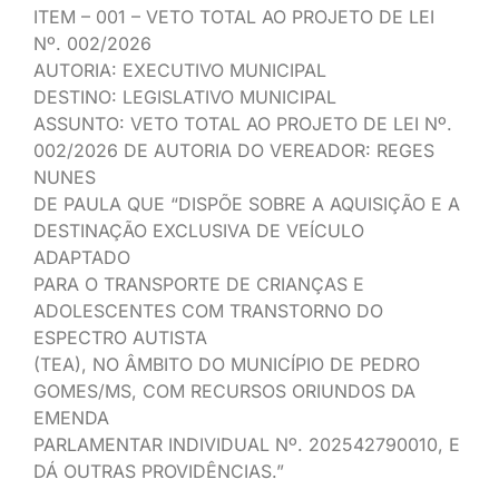
ITEM – 001 – VETO TOTAL AO PROJETO DE LEI
Nº. 002/2026
AUTORIA: EXECUTIVO MUNICIPAL
DESTINO: LEGISLATIVO MUNICIPAL
ASSUNTO: VETO TOTAL AO PROJETO DE LEI Nº.
002/2026 DE AUTORIA DO VEREADOR: REGES
NUNES
DE PAULA QUE “DISPÕE SOBRE A AQUISIÇÃO E A
DESTINAÇÃO EXCLUSIVA DE VEÍCULO
ADAPTADO
PARA O TRANSPORTE DE CRIANÇAS E
ADOLESCENTES COM TRANSTORNO DO
ESPECTRO AUTISTA
(TEA), NO ÂMBITO DO MUNICÍPIO DE PEDRO
GOMES/MS, COM RECURSOS ORIUNDOS DA
EMENDA
PARLAMENTAR INDIVIDUAL Nº. 202542790010, E
DÁ OUTRAS PROVIDÊNCIAS.”