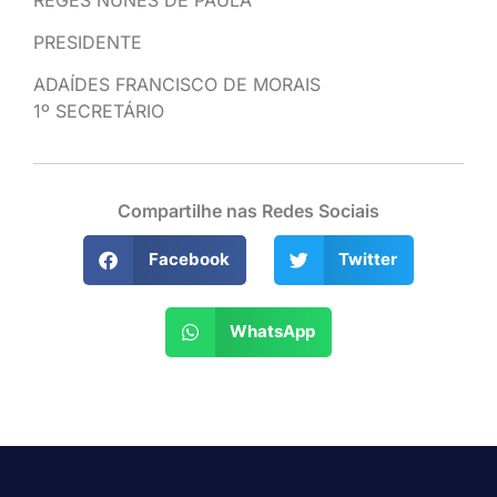
PRESIDENTE
ADAÍDES FRANCISCO DE MORAIS
1º SECRETÁRIO
Compartilhe nas Redes Sociais
Facebook
Twitter
WhatsApp