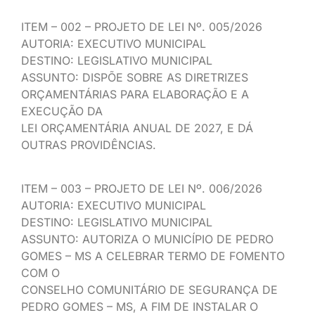
ITEM – 002 – PROJETO DE LEI Nº. 005/2026
AUTORIA: EXECUTIVO MUNICIPAL
DESTINO: LEGISLATIVO MUNICIPAL
ASSUNTO: DISPÕE SOBRE AS DIRETRIZES
ORÇAMENTÁRIAS PARA ELABORAÇÃO E A
EXECUÇÃO DA
LEI ORÇAMENTÁRIA ANUAL DE 2027, E DÁ
OUTRAS PROVIDÊNCIAS.
ITEM – 003 – PROJETO DE LEI Nº. 006/2026
AUTORIA: EXECUTIVO MUNICIPAL
DESTINO: LEGISLATIVO MUNICIPAL
ASSUNTO: AUTORIZA O MUNICÍPIO DE PEDRO
GOMES – MS A CELEBRAR TERMO DE FOMENTO
COM O
CONSELHO COMUNITÁRIO DE SEGURANÇA DE
PEDRO GOMES – MS, A FIM DE INSTALAR O