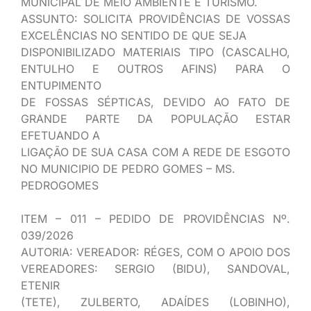
MUNICIPAL DE MEIO AMBIENTE E TURISMO.
ASSUNTO: SOLICITA PROVIDÊNCIAS DE VOSSAS
EXCELÊNCIAS NO SENTIDO DE QUE SEJA
DISPONIBILIZADO MATERIAIS TIPO (CASCALHO,
ENTULHO E OUTROS AFINS) PARA O
ENTUPIMENTO
DE FOSSAS SÉPTICAS, DEVIDO AO FATO DE
GRANDE PARTE DA POPULAÇÃO ESTAR
EFETUANDO A
LIGAÇÃO DE SUA CASA COM A REDE DE ESGOTO
NO MUNICIPIO DE PEDRO GOMES – MS.
PEDROGOMES
ITEM – 011 – PEDIDO DE PROVIDÊNCIAS Nº.
039/2026
AUTORIA: VEREADOR: RÉGES, COM O APOIO DOS
VEREADORES: SERGIO (BIDU), SANDOVAL,
ETENIR
(TETE), ZULBERTO, ADAÍDES (LOBINHO),