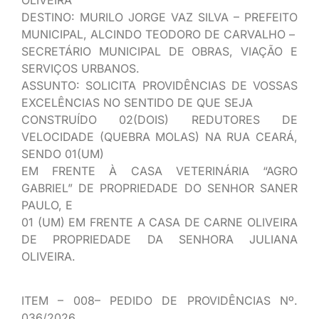
DESTINO: MURILO JORGE VAZ SILVA – PREFEITO
MUNICIPAL, ALCINDO TEODORO DE CARVALHO –
SECRETÁRIO MUNICIPAL DE OBRAS, VIAÇÃO E
SERVIÇOS URBANOS.
ASSUNTO: SOLICITA PROVIDÊNCIAS DE VOSSAS
EXCELÊNCIAS NO SENTIDO DE QUE SEJA
CONSTRUÍDO 02(DOIS) REDUTORES DE
VELOCIDADE (QUEBRA MOLAS) NA RUA CEARÁ,
SENDO 01(UM)
EM FRENTE À CASA VETERINÁRIA “AGRO
GABRIEL” DE PROPRIEDADE DO SENHOR SANER
PAULO, E
01 (UM) EM FRENTE A CASA DE CARNE OLIVEIRA
DE PROPRIEDADE DA SENHORA JULIANA
OLIVEIRA.
ITEM – 008– PEDIDO DE PROVIDÊNCIAS Nº.
036/2026