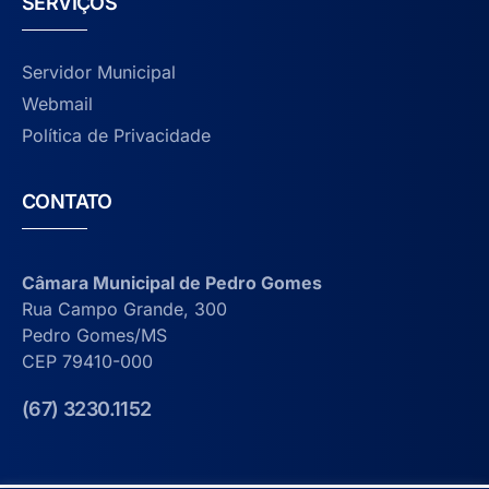
SERVIÇOS
Servidor Municipal
Webmail
Política de Privacidade
CONTATO
Câmara Municipal de Pedro Gomes
Rua Campo Grande, 300
Pedro Gomes/MS
CEP 79410-000
(67) 3230.1152