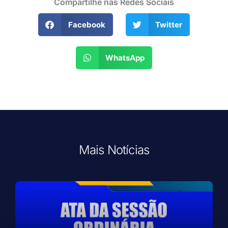
Compartilhe nas Redes Sociais
Facebook
Twitter
WhatsApp
Mais Notícias