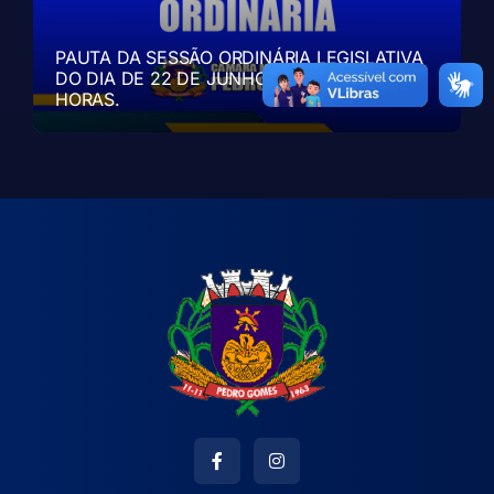
PAUTA DA SESSÃO ORDINÁRIA LEGISLATIVA
DO DIA DE 22 DE JUNHO DE 2026, ÀS 19:00
HORAS.