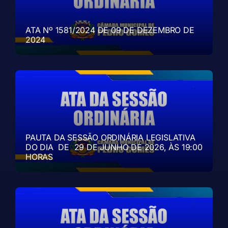
ATA Nº 1581/2024 DE 09 DE DEZEMBRO DE
2024
PAUTA DA SESSÃO ORDINÁRIA LEGISLATIVA
DO DIA DE 29 DE JUNHO DE 2026, ÀS 19:00
HORAS