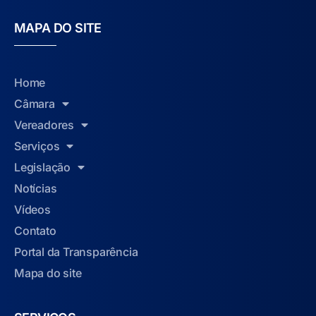
MAPA DO SITE
Home
Câmara
Vereadores
Serviços
Legislação
Notícias
Vídeos
Contato
Portal da Transparência
Mapa do site