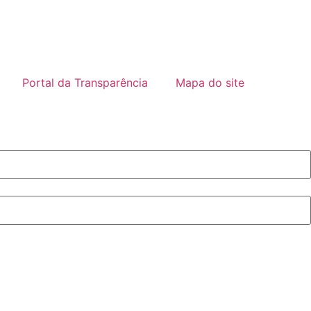
Portal da Transparência
Mapa do site