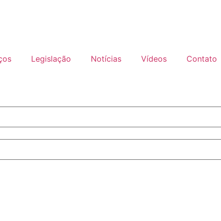
ços
Legislação
Notícias
Vídeos
Contato