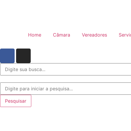
Home
Câmara
Vereadores
Servi
Pesquisar