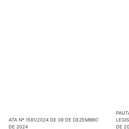
PAUT
ATA Nº 1581/2024 DE 09 DE DEZEMBRO
LEGI
DE 2024
DE 20