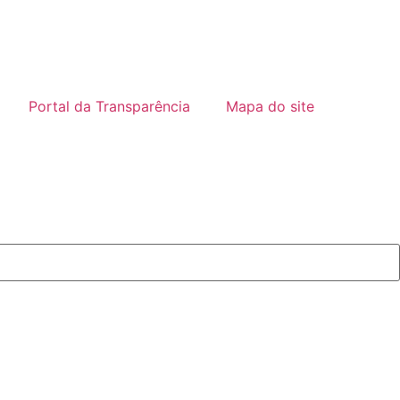
Portal da Transparência
Mapa do site