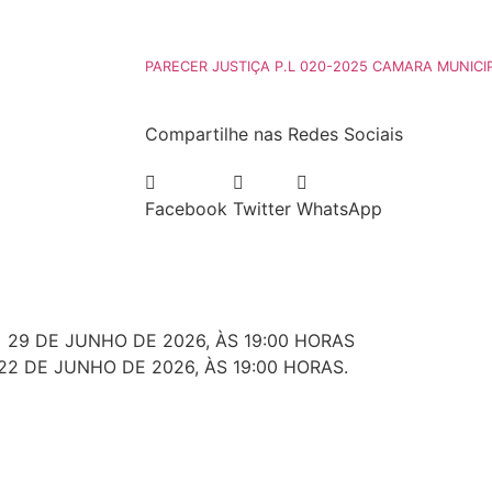
PARECER JUSTIÇA P.L 020-2025 CAMARA MUNICI
Compartilhe nas Redes Sociais
Facebook
Twitter
WhatsApp
 29 DE JUNHO DE 2026, ÀS 19:00 HORAS
22 DE JUNHO DE 2026, ÀS 19:00 HORAS.