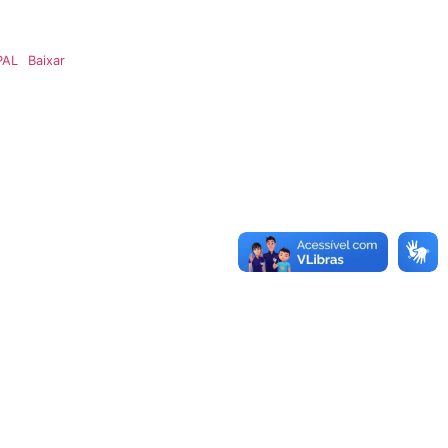
PAL
Baixar