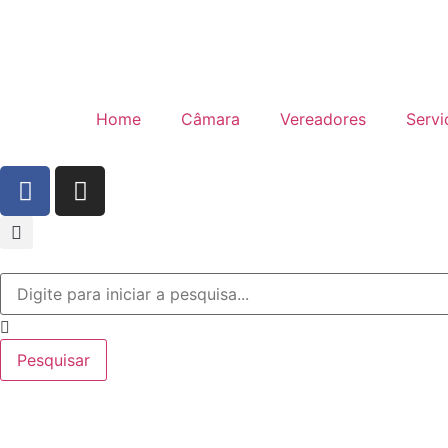
Home
Câmara
Vereadores
Servi
Pesquisar