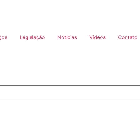
ços
Legislação
Notícias
Vídeos
Contato