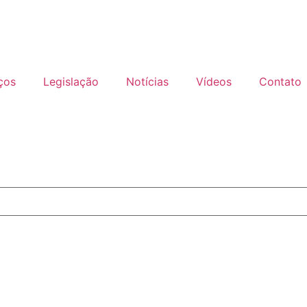
ços
Legislação
Notícias
Vídeos
Contato