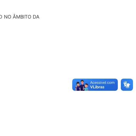
D NO ÂMBITO DA