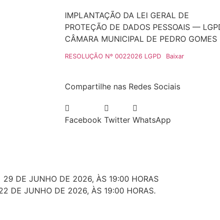
IMPLANTAÇÃO DA LEI GERAL DE
PROTEÇÃO DE DADOS PESSOAIS — LGP
CÂMARA MUNICIPAL DE PEDRO GOMES
RESOLUÇÃO Nº 0022026 LGPD
Baixar
Compartilhe nas Redes Sociais
Facebook
Twitter
WhatsApp
 29 DE JUNHO DE 2026, ÀS 19:00 HORAS
22 DE JUNHO DE 2026, ÀS 19:00 HORAS.