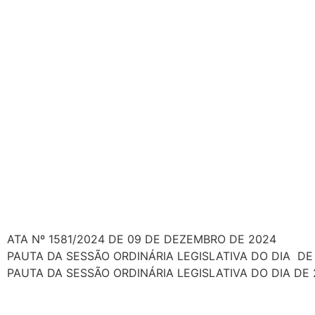
ATA Nº 1581/2024 DE 09 DE DEZEMBRO DE 2024
PAUTA DA SESSÃO ORDINÁRIA LEGISLATIVA DO DIA DE
PAUTA DA SESSÃO ORDINÁRIA LEGISLATIVA DO DIA DE 