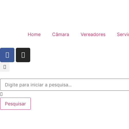
Home
Câmara
Vereadores
Servi
Pesquisar