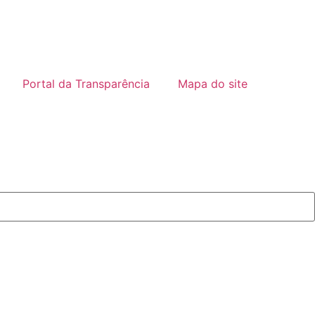
Portal da Transparência
Mapa do site