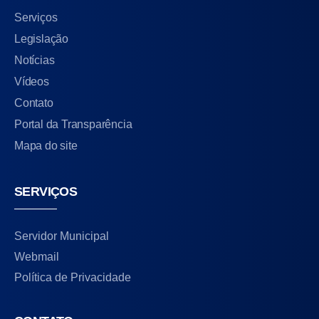
Serviços
Legislação
Notícias
Vídeos
Contato
Portal da Transparência
Mapa do site
SERVIÇOS
Servidor Municipal
Webmail
Política de Privacidade