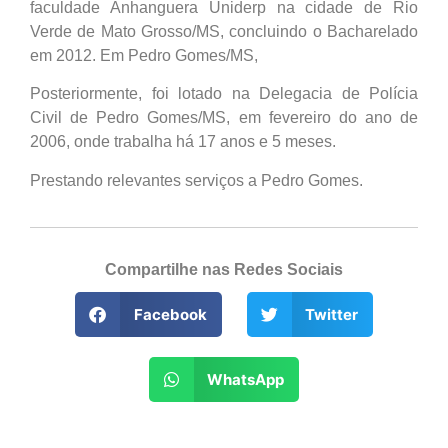
faculdade Anhanguera Uniderp na cidade de Rio
Verde de Mato Grosso/MS, concluindo o Bacharelado
em 2012. Em Pedro Gomes/MS,
Posteriormente, foi lotado na Delegacia de Polícia
Civil de Pedro Gomes/MS, em fevereiro do ano de
2006, onde trabalha há 17 anos e 5 meses.
Prestando relevantes serviços a Pedro Gomes.
Compartilhe nas Redes Sociais
Facebook
Twitter
WhatsApp