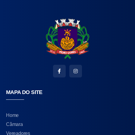
MAPA DO SITE
Home
Câmara
Vereadores