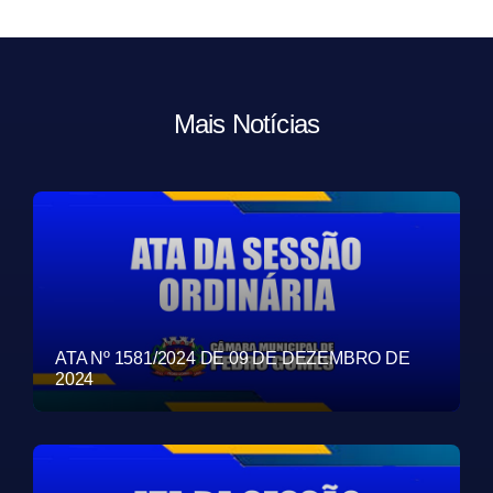
Mais Notícias
ATA Nº 1581/2024 DE 09 DE DEZEMBRO DE
2024