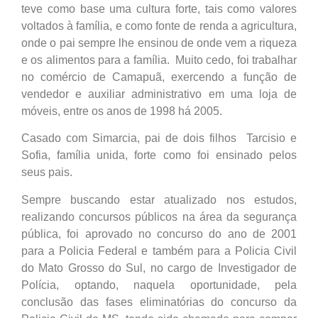
teve como base uma cultura forte, tais como valores
voltados à família, e como fonte de renda a agricultura,
onde o pai sempre lhe ensinou de onde vem a riqueza
e os alimentos para a família. Muito cedo, foi trabalhar
no comércio de Camapuã, exercendo a função de
vendedor e auxiliar administrativo em uma loja de
móveis, entre os anos de 1998 há 2005.
Casado com Simarcia, pai de dois filhos Tarcisio e
Sofia, família unida, forte como foi ensinado pelos
seus pais.
Sempre buscando estar atualizado nos estudos,
realizando concursos públicos na área da segurança
pública, foi aprovado no concurso do ano de 2001
para a Policia Federal e também para a Policia Civil
do Mato Grosso do Sul, no cargo de Investigador de
Polícia, optando, naquela oportunidade, pela
conclusão das fases eliminatórias do concurso da