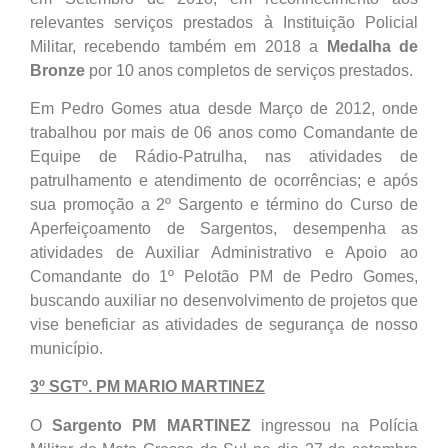
relevantes serviços prestados à Instituição Policial
Militar, recebendo também em 2018 a
Medalha de
Bronze
por 10 anos completos de serviços prestados.
Em Pedro Gomes atua desde Março de 2012, onde
trabalhou por mais de 06 anos como Comandante de
Equipe de Rádio-Patrulha, nas atividades de
patrulhamento e atendimento de ocorrências; e após
sua promoção a 2º Sargento e término do Curso de
Aperfeiçoamento de Sargentos, desempenha as
atividades de Auxiliar Administrativo e Apoio ao
Comandante do 1º Pelotão PM de Pedro Gomes,
buscando auxiliar no desenvolvimento de projetos que
vise beneficiar as atividades de segurança de nosso
município.
3º SGTº. PM MARIO MARTINEZ
O
Sargento PM MARTINEZ
ingressou na Polícia