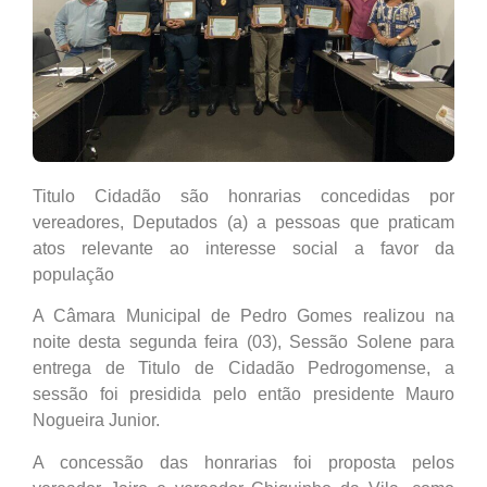
Titulo Cidadão são honrarias concedidas por
vereadores, Deputados (a) a pessoas que praticam
atos relevante ao interesse social a favor da
população
A Câmara Municipal de Pedro Gomes realizou na
noite desta segunda feira (03), Sessão Solene para
entrega de Titulo de Cidadão Pedrogomense, a
sessão foi presidida pelo então presidente Mauro
Nogueira Junior.
A concessão das honrarias foi proposta pelos