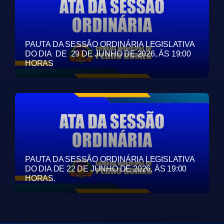
PAUTA DA SESSÃO ORDINÁRIA LEGISLATIVA
DO DIA DE 29 DE JUNHO DE 2026, ÀS 19:00
HORAS
PAUTA DA SESSÃO ORDINÁRIA LEGISLATIVA
DO DIA DE 22 DE JUNHO DE 2026, ÀS 19:00
HORAS.