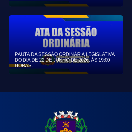
PAUTA DA SESSÃO ORDINÁRIA LEGISLATIVA
DO DIA DE 22 DE JUNHO DE 2026, ÀS 19:00
HORAS.