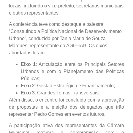
locais, incluindo o vice-prefeito, secretários municipais
e outros representantes.
A conferência teve como destaque a palestra
“Construindo a Política Nacional de Desenvolvimento
Urbano”, conduzida por Tania Maria de Souza
Marques, representante da AGEHAB. Os eixos
abordados foram:
Eixo 1
: Articulação entre os Principais Setores
Urbanos e com o Planejamento das Políticas
Públicas;
Eixo 2
: Gestão Estratégica e Financiamento;
Eixo 3
: Grandes Temas Transversais.
Além disso, o encontro foi concluído com a aprovação
de propostas e a eleição dos delegados que irão
representar Pedro Gomes em eventos futuros.
A participação ativa dos representantes da Câmara
Municipal reafirma o compromisso com o