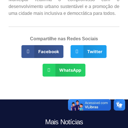
desenvolvimento urbano sustentável e a promoção de
uma cidade mais inclusiva e democrática para todos.
Compartilhe nas Redes Sociais
Facebook
Twitter
WhatsApp
Mais Notícias