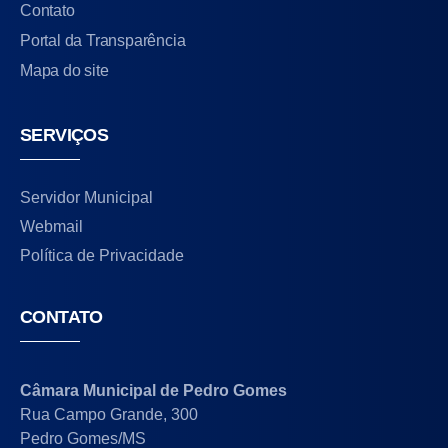
Contato
Portal da Transparência
Mapa do site
SERVIÇOS
Servidor Municipal
Webmail
Política de Privacidade
CONTATO
Câmara Municipal de Pedro Gomes
Rua Campo Grande, 300
Pedro Gomes/MS