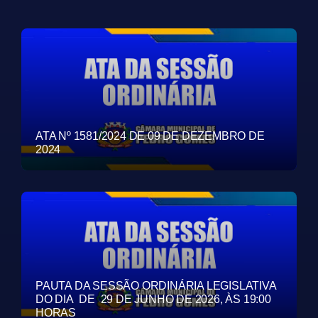
ATA Nº 1581/2024 DE 09 DE DEZEMBRO DE
2024
PAUTA DA SESSÃO ORDINÁRIA LEGISLATIVA
DO DIA DE 29 DE JUNHO DE 2026, ÀS 19:00
HORAS