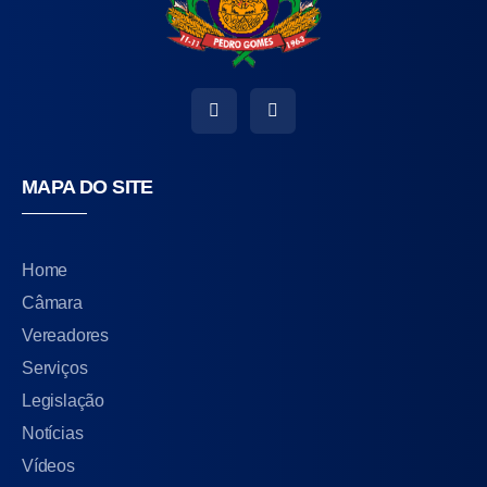
MAPA DO SITE
Home
Câmara
Vereadores
Serviços
Legislação
Notícias
Vídeos