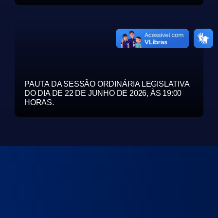
PAUTA DA SESSÃO ORDINÁRIA LEGISLATIVA
DO DIA DE 22 DE JUNHO DE 2026, ÀS 19:00
HORAS.