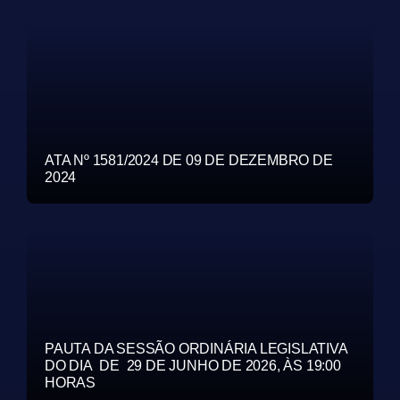
ATA Nº 1581/2024 DE 09 DE DEZEMBRO DE
2024
PAUTA DA SESSÃO ORDINÁRIA LEGISLATIVA
DO DIA DE 29 DE JUNHO DE 2026, ÀS 19:00
HORAS