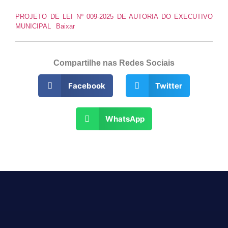
PROJETO DE LEI Nº 009-2025 DE AUTORIA DO EXECUTIVO
MUNICIPAL
Baixar
Compartilhe nas Redes Sociais
Facebook
Twitter
WhatsApp