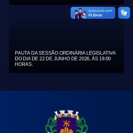
PAUTA DA SESSÃO ORDINÁRIA LEGISLATIVA
DO DIA DE 22 DE JUNHO DE 2026, ÀS 19:00
HORAS.