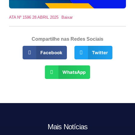
ATA Nº 1596 28 ABRIL 2025
Baixar
Compartilhe nas Redes Sociais
Facebook
Twitter
WhatsApp
Mais Notícias