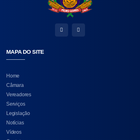
MAPA DO SITE
Home
Câmara
Vereadores
Serviços
Legislação
Notícias
Vídeos