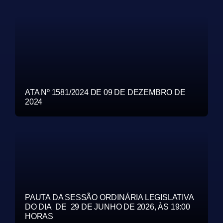
ATA Nº 1581/2024 DE 09 DE DEZEMBRO DE
2024
PAUTA DA SESSÃO ORDINÁRIA LEGISLATIVA
DO DIA DE 29 DE JUNHO DE 2026, ÀS 19:00
HORAS