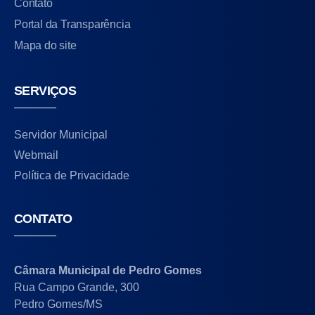
Contato
Portal da Transparência
Mapa do site
SERVIÇOS
Servidor Municipal
Webmail
Política de Privacidade
CONTATO
Câmara Municipal de Pedro Gomes
Rua Campo Grande, 300
Pedro Gomes/MS