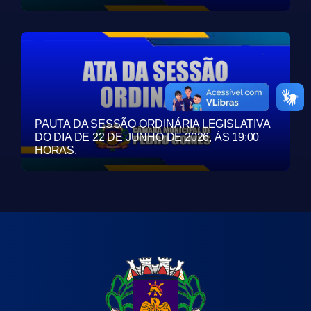
PAUTA DA SESSÃO ORDINÁRIA LEGISLATIVA
DO DIA DE 22 DE JUNHO DE 2026, ÀS 19:00
HORAS.