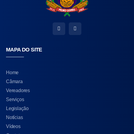
MAPA DO SITE
Home
Câmara
Vereadores
Serviços
Legislação
Notícias
Vídeos