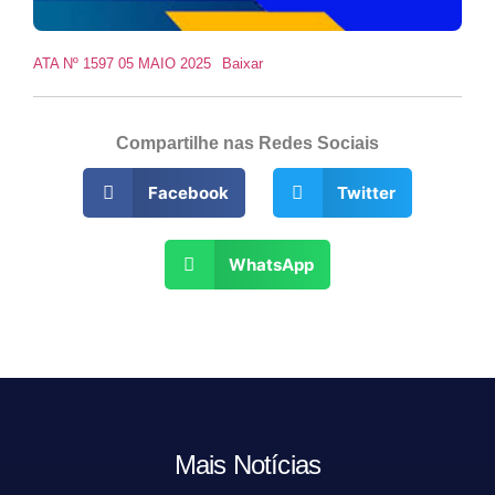
ATA Nº 1597 05 MAIO 2025
Baixar
Compartilhe nas Redes Sociais
Facebook
Twitter
WhatsApp
Mais Notícias