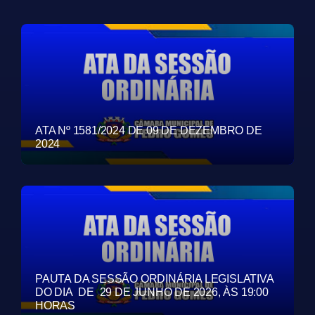
ATA Nº 1581/2024 DE 09 DE DEZEMBRO DE
2024
PAUTA DA SESSÃO ORDINÁRIA LEGISLATIVA
DO DIA DE 29 DE JUNHO DE 2026, ÀS 19:00
HORAS