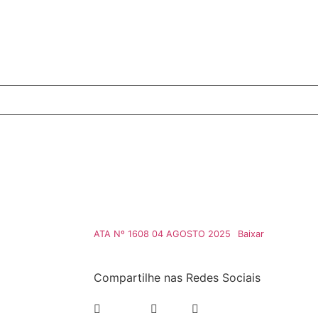
ATA Nº 1608 04 AGOSTO 2025
Baixar
Compartilhe nas Redes Sociais