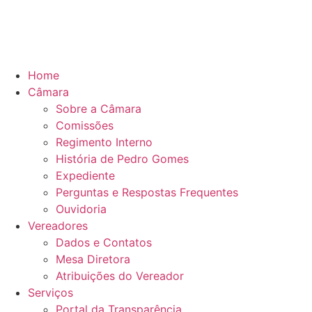
Home
Câmara
Sobre a Câmara
Comissões
Regimento Interno
História de Pedro Gomes
Expediente
Perguntas e Respostas Frequentes
Ouvidoria
Vereadores
Dados e Contatos
Mesa Diretora
Atribuições do Vereador
Serviços
Portal da Transparência