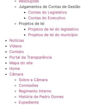
Resoluções
Julgamentos de Contas de Gestão
Contas do Legislativo
Contas do Executivo
Projetos de lei
Projetos de lei do legislativo
Projetos de lei do município
Notícias
Vídeos
Contato
Portal da Transparência
Mapa do site
Home
Câmara
Sobre a Câmara
Comissões
Regimento Interno
História de Pedro Gomes
Expediente