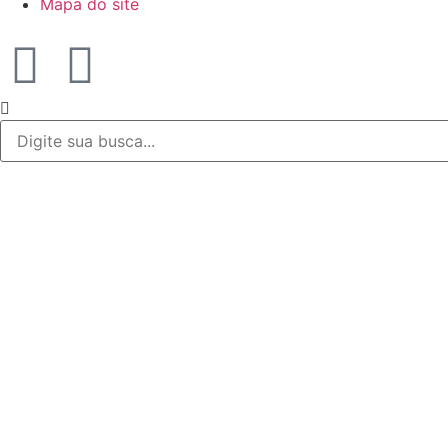
Mapa do site