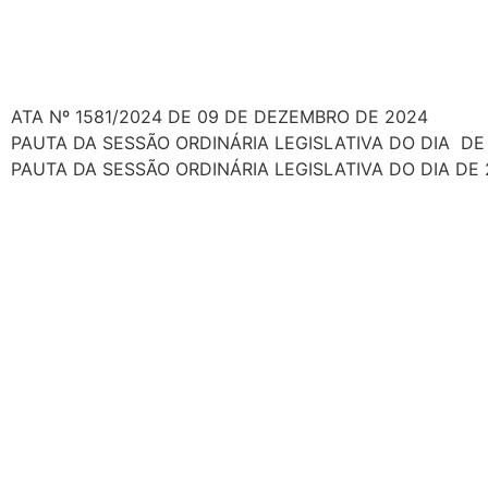
ATA Nº 1581/2024 DE 09 DE DEZEMBRO DE 2024
PAUTA DA SESSÃO ORDINÁRIA LEGISLATIVA DO DIA DE
PAUTA DA SESSÃO ORDINÁRIA LEGISLATIVA DO DIA DE 