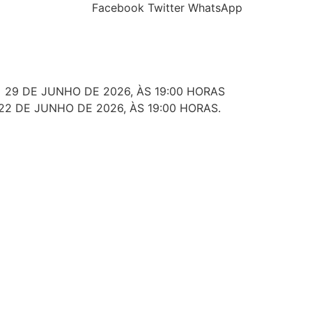
Facebook
Twitter
WhatsApp
 29 DE JUNHO DE 2026, ÀS 19:00 HORAS
22 DE JUNHO DE 2026, ÀS 19:00 HORAS.