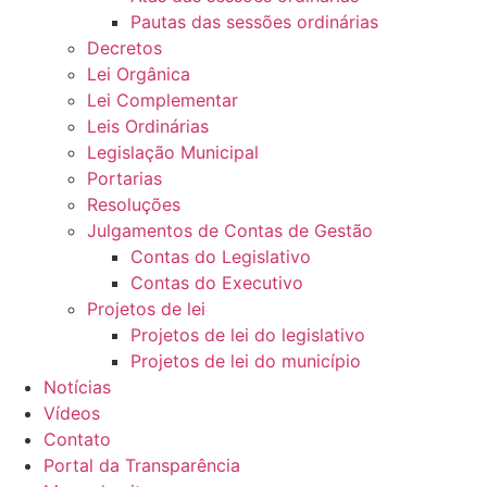
Pautas das sessões ordinárias
Decretos
Lei Orgânica
Lei Complementar
Leis Ordinárias
Legislação Municipal
Portarias
Resoluções
Julgamentos de Contas de Gestão
Contas do Legislativo
Contas do Executivo
Projetos de lei
Projetos de lei do legislativo
Projetos de lei do município
Notícias
Vídeos
Contato
Portal da Transparência