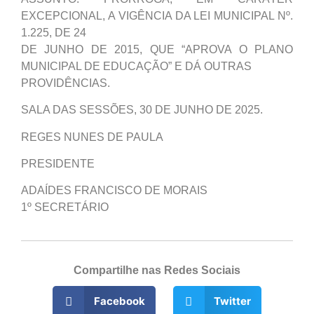
EXCEPCIONAL, A VIGÊNCIA DA LEI MUNICIPAL Nº.
1.225, DE 24
DE JUNHO DE 2015, QUE “APROVA O PLANO
MUNICIPAL DE EDUCAÇÃO” E DÁ OUTRAS
PROVIDÊNCIAS.
SALA DAS SESSÕES, 30 DE JUNHO DE 2025.
REGES NUNES DE PAULA
PRESIDENTE
ADAÍDES FRANCISCO DE MORAIS
1º SECRETÁRIO
Compartilhe nas Redes Sociais
Facebook
Twitter