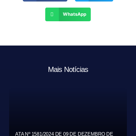
WhatsApp
Mais Notícias
ATA Nº 1581/2024 DE 09 DE DEZEMBRO DE