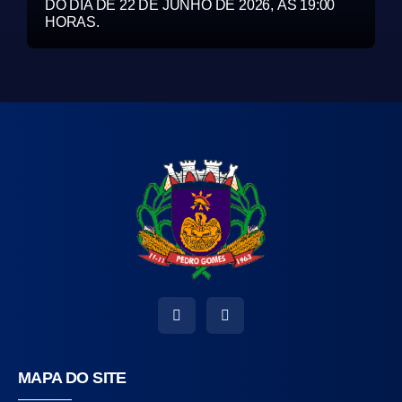
DO DIA DE 22 DE JUNHO DE 2026, ÀS 19:00
HORAS.
MAPA DO SITE