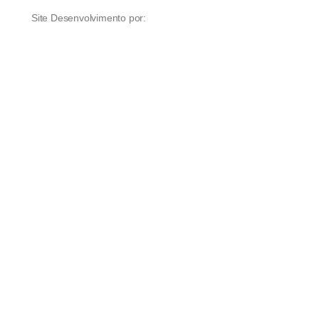
Site Desenvolvimento por: