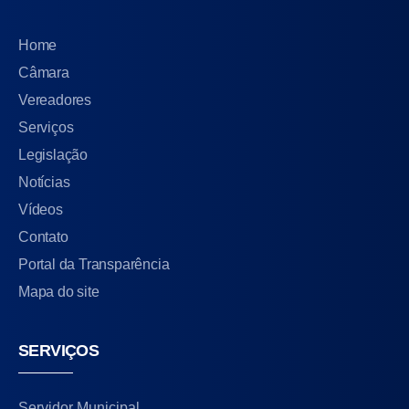
Home
Câmara
Vereadores
Serviços
Legislação
Notícias
Vídeos
Contato
Portal da Transparência
Mapa do site
SERVIÇOS
Servidor Municipal