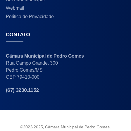
Webmail
Política de Privacidade
CONTATO
Câmara Municipal de Pedro Gomes
Rua Campo Grande, 300
Pedro Gomes/MS
CEP 79410-000
(67) 3230.1152
©2022-2025, Câmara Municipal de Pedro Gomes.