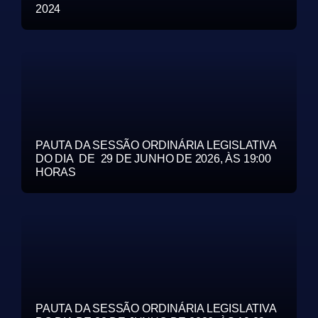
2024
PAUTA DA SESSÃO ORDINÁRIA LEGISLATIVA
DO DIA DE 29 DE JUNHO DE 2026, ÀS 19:00
HORAS
PAUTA DA SESSÃO ORDINÁRIA LEGISLATIVA