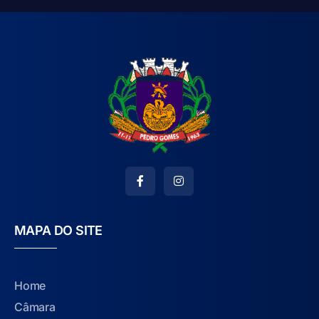
MAPA DO SITE
Home
Câmara