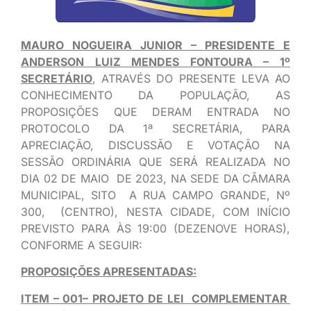
MAURO NOGUEIRA JUNIOR – PRESIDENTE E
ANDERSON LUIZ MENDES FONTOURA – 1º
SECRETÁRIO
, ATRAVÉS DO PRESENTE LEVA AO
CONHECIMENTO DA POPULAÇÃO, AS
PROPOSIÇÕES QUE DERAM ENTRADA NO
PROTOCOLO DA 1ª SECRETÁRIA, PARA
APRECIAÇÃO, DISCUSSÃO E VOTAÇÃO NA
SESSÃO ORDINÁRIA QUE SERÁ REALIZADA NO
DIA 02 DE MAIO DE 2023, NA SEDE DA CÂMARA
MUNICIPAL, SITO A RUA CAMPO GRANDE, Nº
300, (CENTRO), NESTA CIDADE, COM INÍCIO
PREVISTO PARA ÀS 19:00 (DEZENOVE HORAS),
CONFORME A SEGUIR:
PROPOSIÇÕES APRESENTADAS:
ITEM – 001– PROJETO DE LEI COMPLEMENTAR