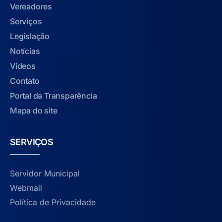
Vereadores
Serviços
Legislação
Notícias
Vídeos
Contato
Portal da Transparência
Mapa do site
SERVIÇOS
Servidor Municipal
Webmail
Política de Privacidade