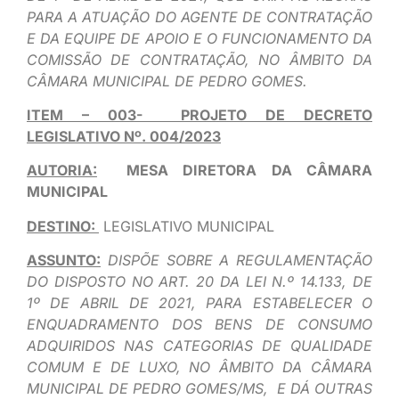
PARA A ATUAÇÃO DO AGENTE DE CONTRATAÇÃO
E DA EQUIPE DE APOIO E O FUNCIONAMENTO DA
COMISSÃO DE CONTRATAÇÃO, NO ÂMBITO DA
CÂMARA MUNICIPAL DE PEDRO GOMES.
ITEM – 003- PROJETO DE DECRETO
LEGISLATIVO Nº. 004/2023
AUTORIA:
MESA DIRETORA DA CÂMARA
MUNICIPAL
DESTINO:
LEGISLATIVO MUNICIPAL
ASSUNTO:
DISPÕE SOBRE A REGULAMENTAÇÃO
DO DISPOSTO NO ART. 20 DA LEI N.º 14.133, DE
1º DE ABRIL DE 2021, PARA ESTABELECER O
ENQUADRAMENTO DOS BENS DE CONSUMO
ADQUIRIDOS NAS CATEGORIAS DE QUALIDADE
COMUM E DE LUXO, NO ÂMBITO DA CÂMARA
MUNICIPAL DE PEDRO GOMES/MS, E DÁ OUTRAS