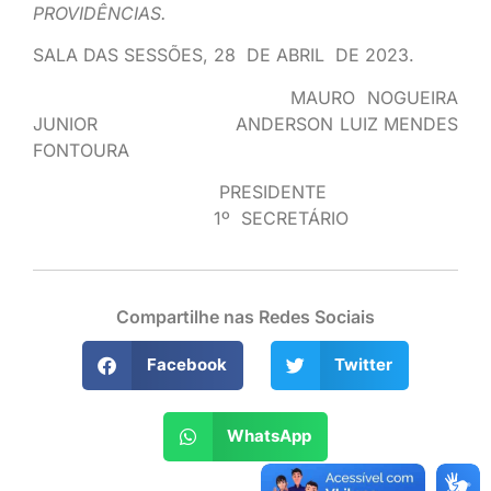
PROVIDÊNCIAS.
SALA DAS SESSÕES, 28 DE ABRIL DE 2023.
MAURO NOGUEIRA
JUNIOR ANDERSON LUIZ MENDES
FONTOURA
PRESIDENTE
1º SECRETÁRIO
Compartilhe nas Redes Sociais
Facebook
Twitter
WhatsApp