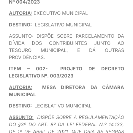
Nº 004/2023
AUTORIA:
EXECUTIVO MUNICIPAL
DESTINO:
LEGISLATIVO MUNICIPAL
ASSUNTO: DISPÕE SOBRE PARCELAMENTO DA
DÍVIDA DOS CONTRIBUINTES JUNTO AO
TESOURO MUNICIPAL, E DÁ OUTRAS
PROVIDÊNCIAS.
ITEM – 002- PROJETO DE DECRETO
LEGISLATIVO Nº. 003/2023
AUTORIA:
MESA DIRETORA DA CÂMARA
MUNICIPAL
DESTINO:
LEGISLATIVO MUNICIPAL
ASSUNTO:
DISPÕE SOBRE A REGULAMENTAÇÃO
DO §3º DO ART. 8º DA LEI FEDERAL N.º 14.133,
DE 1º DE ABRIL DE 2021, QUE CRIA AS REGRAS