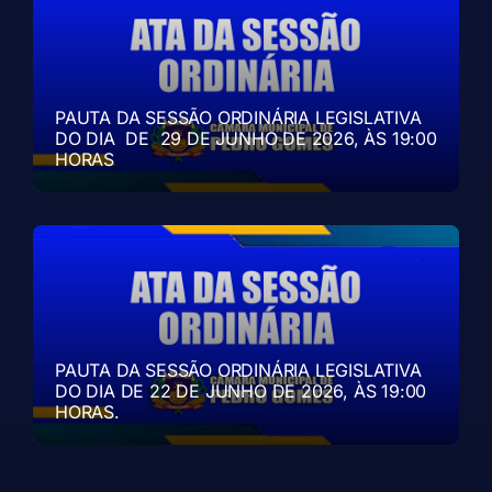
PAUTA DA SESSÃO ORDINÁRIA LEGISLATIVA
DO DIA DE 29 DE JUNHO DE 2026, ÀS 19:00
HORAS
PAUTA DA SESSÃO ORDINÁRIA LEGISLATIVA
DO DIA DE 22 DE JUNHO DE 2026, ÀS 19:00
HORAS.