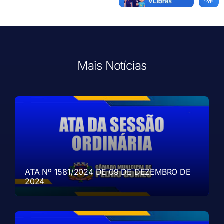
Mais Notícias
ATA Nº 1581/2024 DE 09 DE DEZEMBRO DE
2024