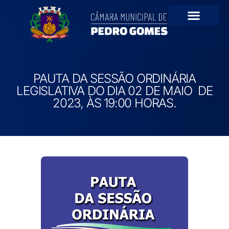
Portal da Transparê
PAUTA DA SESSÃO ORDINÁRIA
LEGISLATIVA DO DIA 02 DE MAIO DE
2023, ÀS 19:00 HORAS.