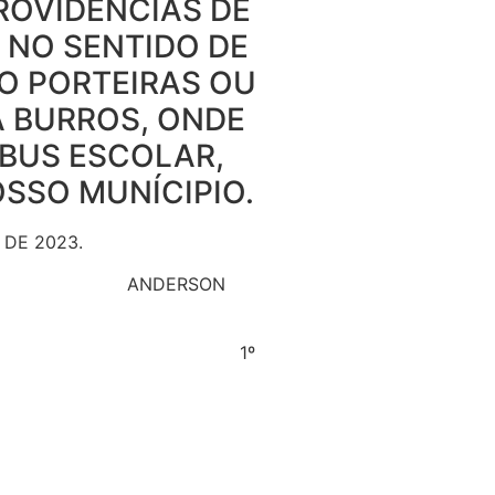
ROVIDÊNCIAS DE
 NO SENTIDO DE
O PORTEIRAS OU
 BURROS, ONDE
IBUS ESCOLAR,
SSO MUNÍCIPIO.
DE 2023.
IOR ANDERSON
NTE 1º