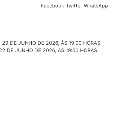
Facebook
Twitter
WhatsApp
 29 DE JUNHO DE 2026, ÀS 19:00 HORAS
22 DE JUNHO DE 2026, ÀS 19:00 HORAS.