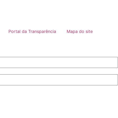
Portal da Transparência
Mapa do site