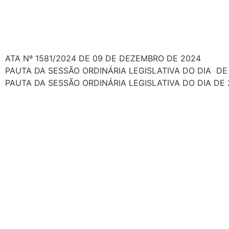
ATA Nº 1581/2024 DE 09 DE DEZEMBRO DE 2024
PAUTA DA SESSÃO ORDINÁRIA LEGISLATIVA DO DIA DE
PAUTA DA SESSÃO ORDINÁRIA LEGISLATIVA DO DIA DE 