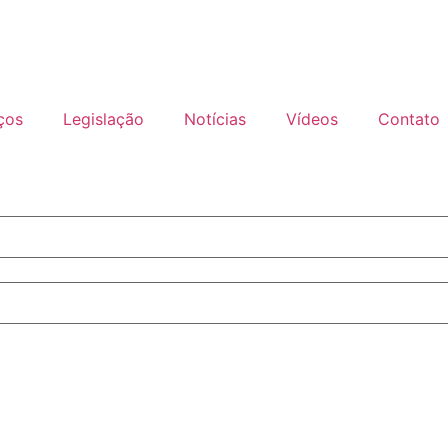
ços
Legislação
Notícias
Vídeos
Contato