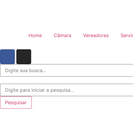
Home
Câmara
Vereadores
Servi
Pesquisar