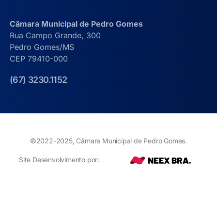
Câmara Municipal de Pedro Gomes
Rua Campo Grande, 300
Pedro Gomes/MS
CEP 79410-000
(67) 3230.1152
©2022-2025, Câmara Municipal de Pedro Gomes.
Site Desenvolvimento por: