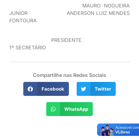
MAURO NOGUEIRA
JUNIOR ANDERSON LUIZ MENDES
FONTOURA
PRESIDEN
1º SECRETÁRIO
Compartilhe nas Redes Sociais
Facebook
Twitter
WhatsApp