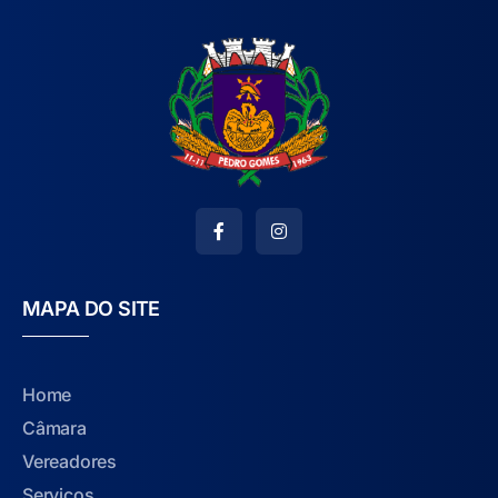
MAPA DO SITE
Home
Câmara
Vereadores
Serviços