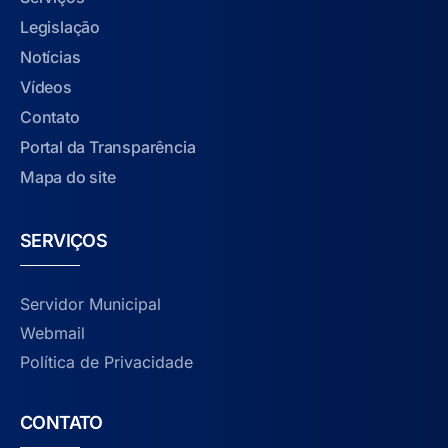
Legislação
Notícias
Vídeos
Contato
Portal da Transparência
Mapa do site
SERVIÇOS
Servidor Municipal
Webmail
Política de Privacidade
CONTATO