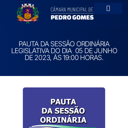
Portal da Transparê
PAUTA DA SESSÃO ORDINÁRIA
LEGISLATIVA DO DIA 05 DE JUNHO
DE 2023, ÀS 19:00 HORAS.