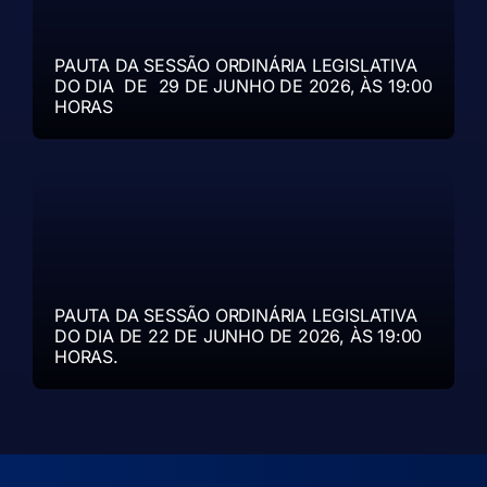
PAUTA DA SESSÃO ORDINÁRIA LEGISLATIVA
DO DIA DE 29 DE JUNHO DE 2026, ÀS 19:00
HORAS
PAUTA DA SESSÃO ORDINÁRIA LEGISLATIVA
DO DIA DE 22 DE JUNHO DE 2026, ÀS 19:00
HORAS.