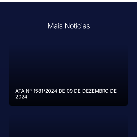
Mais Notícias
ATA Nº 1581/2024 DE 09 DE DEZEMBRO DE
2024