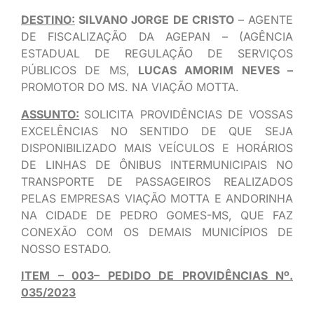
DESTINO:
SILVANO JORGE DE CRISTO
– AGENTE
DE FISCALIZAÇÃO DA AGEPAN – (AGÊNCIA
ESTADUAL DE REGULAÇÃO DE SERVIÇOS
PÚBLICOS DE MS,
LUCAS AMORIM NEVES –
PROMOTOR DO MS. NA VIAÇÃO MOTTA.
ASSUNTO:
SOLICITA PROVIDÊNCIAS DE VOSSAS
EXCELÊNCIAS NO SENTIDO DE QUE SEJA
DISPONIBILIZADO MAIS VEÍCULOS E HORÁRIOS
DE LINHAS DE ÔNIBUS INTERMUNICIPAIS NO
TRANSPORTE DE PASSAGEIROS REALIZADOS
PELAS EMPRESAS VIAÇÃO MOTTA E ANDORINHA
NA CIDADE DE PEDRO GOMES-MS, QUE FAZ
CONEXÃO COM OS DEMAIS MUNICÍPIOS DE
NOSSO ESTADO.
ITEM – 003– PEDIDO DE PROVIDÊNCIAS Nº.
035/2023