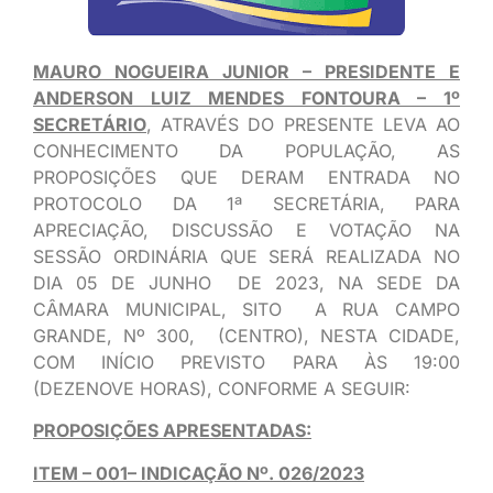
MAURO NOGUEIRA JUNIOR – PRESIDENTE E
ANDERSON LUIZ MENDES FONTOURA – 1º
SECRETÁRIO
, ATRAVÉS DO PRESENTE LEVA AO
CONHECIMENTO DA POPULAÇÃO, AS
PROPOSIÇÕES QUE DERAM ENTRADA NO
PROTOCOLO DA 1ª SECRETÁRIA, PARA
APRECIAÇÃO, DISCUSSÃO E VOTAÇÃO NA
SESSÃO ORDINÁRIA QUE SERÁ REALIZADA NO
DIA 05 DE JUNHO DE 2023, NA SEDE DA
CÂMARA MUNICIPAL, SITO A RUA CAMPO
GRANDE, Nº 300, (CENTRO), NESTA CIDADE,
COM INÍCIO PREVISTO PARA ÀS 19:00
(DEZENOVE HORAS), CONFORME A SEGUIR:
PROPOSIÇÕES APRESENTADAS:
ITEM – 001– INDICAÇÃO Nº. 026/2023