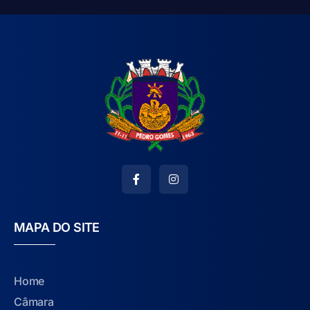
MAPA DO SITE
Home
Câmara