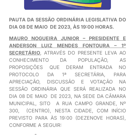
PAUTA DA SESSÃO ORDINÁRIA LEGISLATIVA DO
DIA 08 DE MAIO DE 2023, ÀS 19:00 HORAS.
MAURO NOGUEIRA JUNIOR – PRESIDENTE E
ANDERSON LUIZ MENDES FONTOURA – 1º
SECRETÁRIO
, ATRAVÉS DO PRESENTE LEVA AO
CONHECIMENTO DA POPULAÇÃO, AS
PROPOSIÇÕES QUE DERAM ENTRADA NO
PROTOCOLO DA 1ª SECRETÁRIA, PARA
APRECIAÇÃO, DISCUSSÃO E VOTAÇÃO NA
SESSÃO ORDINÁRIA QUE SERÁ REALIZADA NO
DIA 08 DE MAIO DE 2023, NA SEDE DA CÂMARA
MUNICIPAL, SITO A RUA CAMPO GRANDE, Nº
300, (CENTRO), NESTA CIDADE, COM INÍCIO
PREVISTO PARA ÀS 19:00 (DEZENOVE HORAS),
CONFORME A SEGUIR: