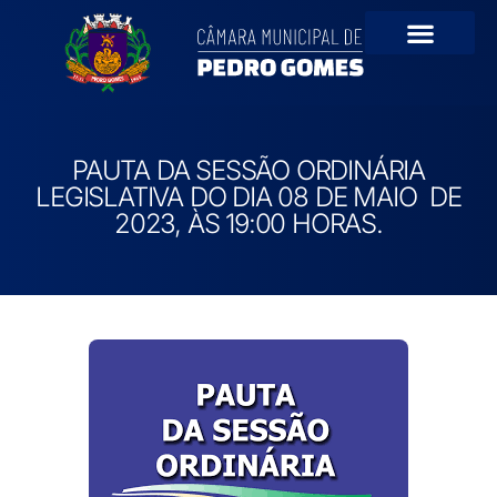
Portal da Transparê
PAUTA DA SESSÃO ORDINÁRIA
LEGISLATIVA DO DIA 08 DE MAIO DE
2023, ÀS 19:00 HORAS.