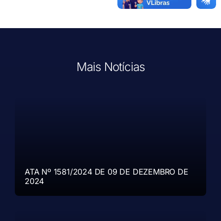
Mais Notícias
ATA Nº 1581/2024 DE 09 DE DEZEMBRO DE
2024