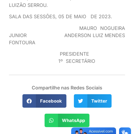
LUIZÃO SERROU.
SALA DAS SESSÕES, 05 DE MAIO DE 2023.
MAURO NOGUEIRA
JUNIOR ANDERSON LUIZ MENDES
FONTOURA
PRESIDENTE
1º SECRETÁRIO
Compartilhe nas Redes Sociais
Facebook
Twitter
WhatsApp