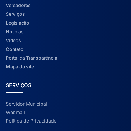
Vereadores
Serviços
Legislação
Notícias
Vídeos
Contato
Portal da Transparência
Mapa do site
SERVIÇOS
Servidor Municipal
Webmail
Política de Privacidade