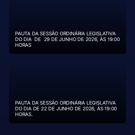
PAUTA DA SESSÃO ORDINÁRIA LEGISLATIVA
DO DIA DE 29 DE JUNHO DE 2026, ÀS 19:00
HORAS
PAUTA DA SESSÃO ORDINÁRIA LEGISLATIVA
DO DIA DE 22 DE JUNHO DE 2026, ÀS 19:00
HORAS.