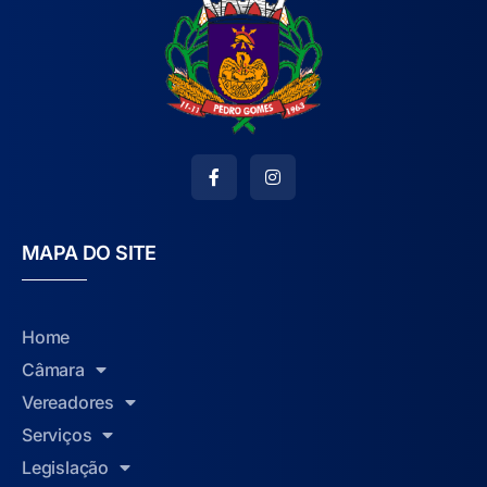
MAPA DO SITE
Home
Câmara
Vereadores
Serviços
Legislação