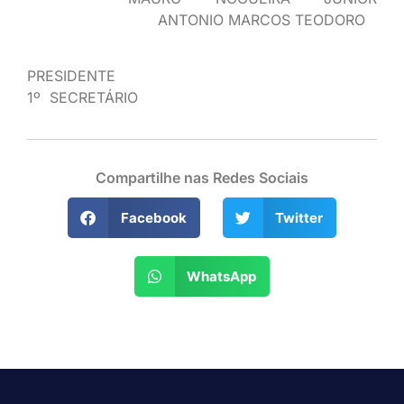
ANTONIO MARCOS TEODORO
PRESIDENTE
1º SECRETÁRIO
Compartilhe nas Redes Sociais
Facebook
Twitter
WhatsApp