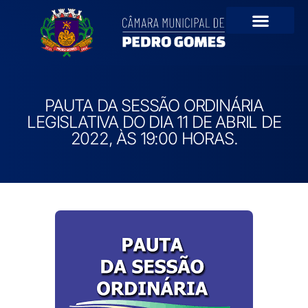
PAUTA DA SESSÃO ORDINÁRIA
LEGISLATIVA DO DIA 11 DE ABRIL DE
2022, ÀS 19:00 HORAS.