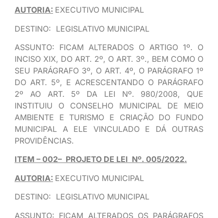
AUTORIA:
EXECUTIVO MUNICIPAL
DESTINO: LEGISLATIVO MUNICIPAL
ASSUNTO: FICAM ALTERADOS O ARTIGO 1º. O
INCISO XIX, DO ART. 2º, O ART. 3º., BEM COMO O
SEU PARÁGRAFO 3º, O ART. 4º, O PARÁGRAFO 1º
DO ART. 5º, E ACRESCENTANDO O PARÁGRAFO
2º AO ART. 5º DA LEI Nº. 980/2008, QUE
INSTITUIU O CONSELHO MUNICIPAL DE MEIO
AMBIENTE E TURISMO E CRIAÇÃO DO FUNDO
MUNICIPAL A ELE VINCULADO E DÁ OUTRAS
PROVIDÊNCIAS.
ITEM – 002– PROJETO DE LEI Nº. 005/2022.
AUTORIA:
EXECUTIVO MUNICIPAL
DESTINO: LEGISLATIVO MUNICIPAL
ASSUNTO: FICAM ALTERADOS OS PARÁGRAFOS