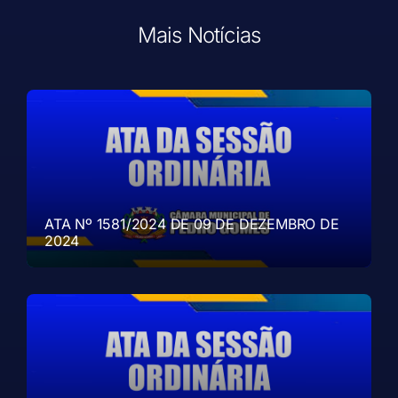
Mais Notícias
ATA Nº 1581/2024 DE 09 DE DEZEMBRO DE
2024