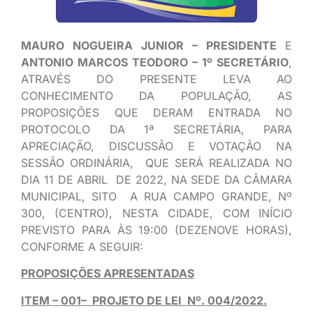
MAURO NOGUEIRA JUNIOR – PRESIDENTE
E
ANTONIO MARCOS TEODORO – 1º SECRETÁRIO
,
ATRAVÉS DO PRESENTE LEVA AO
CONHECIMENTO DA POPULAÇÃO, AS
PROPOSIÇÕES QUE DERAM ENTRADA NO
PROTOCOLO DA 1ª SECRETÁRIA, PARA
APRECIAÇÃO, DISCUSSÃO E VOTAÇÃO NA
SESSÃO ORDINÁRIA, QUE SERÁ REALIZADA NO
DIA 11 DE ABRIL DE 2022, NA SEDE DA CÂMARA
MUNICIPAL, SITO A RUA CAMPO GRANDE, Nº
300, (CENTRO), NESTA CIDADE, COM INÍCIO
PREVISTO PARA ÀS 19:00 (DEZENOVE HORAS),
CONFORME A SEGUIR:
PROPOSIÇÕES APRESENTADAS
ITEM – 001– PROJETO DE LEI Nº. 004/2022.