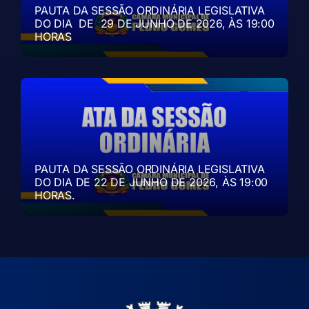
PAUTA DA SESSÃO ORDINÁRIA LEGISLATIVA
DO DIA DE 29 DE JUNHO DE 2026, ÀS 19:00
HORAS
PAUTA DA SESSÃO ORDINÁRIA LEGISLATIVA
DO DIA DE 22 DE JUNHO DE 2026, ÀS 19:00
HORAS.