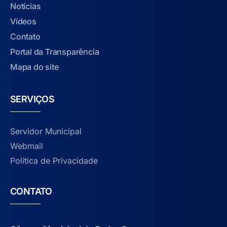
Notícias
Vídeos
Contato
Portal da Transparência
Mapa do site
SERVIÇOS
Servidor Municipal
Webmail
Política de Privacidade
CONTATO