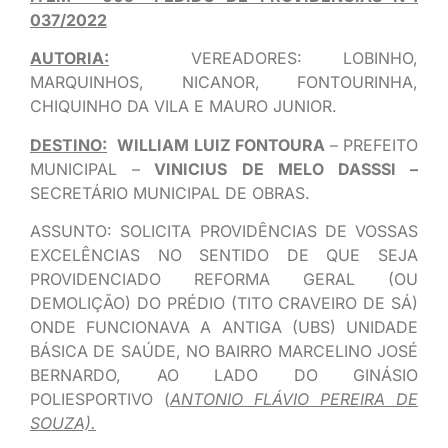
037/2022
AUTORIA:
VEREADORES: LOBINHO,
MARQUINHOS, NICANOR, FONTOURINHA,
CHIQUINHO DA VILA E MAURO JUNIOR.
DESTINO:
WILLIAM LUIZ FONTOURA
– PREFEITO
MUNICIPAL –
VINICIUS DE MELO DASSSI –
SECRETÁRIO MUNICIPAL DE OBRAS.
ASSUNTO: SOLICITA PROVIDÊNCIAS DE VOSSAS
EXCELÊNCIAS NO SENTIDO DE QUE SEJA
PROVIDENCIADO REFORMA GERAL (OU
DEMOLIÇÃO) DO PRÉDIO (TITO CRAVEIRO DE SÁ)
ONDE FUNCIONAVA A ANTIGA (UBS) UNIDADE
BÁSICA DE SAÚDE, NO BAIRRO MARCELINO JOSÉ
BERNARDO, AO LADO DO GINÁSIO
POLIESPORTIVO (
ANTONIO FLÁVIO PEREIRA DE
SOUZA).