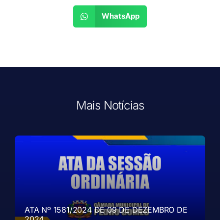
WhatsApp
Mais Notícias
ATA Nº 1581/2024 DE 09 DE DEZEMBRO DE
2024