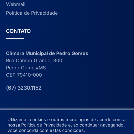
Webmail
Política de Privacidade
CONTATO
Câmara Municipal de Pedro Gomes
Rua Campo Grande, 300
Pedro Gomes/MS
CEP 79410-000
(67) 3230.1152
Utilizamos cookies e outras tecnologias de acordo com a
nossa Política de Privacidade e, ao continuar navegando,
©2022-2025, Câmara Municipal de Pedro Gomes.
você concorda com estas condições.