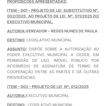
PROPOSIÇÕES APRESENTADAS:
ITEM – 001 – PROJETO DE LEI SUBSTITUTIVO Nº.
002/2025, AO PROJETO DE LEI Nº. 011/2025 DO
EXECUTIVO MUNICIPAL.
AUTORIA:
VEREADOR – REGES NUNES DE PAULA
DESTINO:
LEGISLATIVO MUNICIPAL
ASSUNTO:
DISPÕE SOBRE A AUTORIZAÇÃO AO
PODER EXECUTIVO MUNICIPAL A CEDER, EM
PERMISSÃO DE USO, IMÓVEL PÚBLICO POR
INTERMÉDIO DE ASSINATURA DE TERMO DE
COOPERAÇÃO ENTRE AS PARTES E DÁ OUTRAS
PROVIDÊNCIAS.
ITEM – 002 – PROJETO DE LEI Nº. 012/2025
AUTORIA:
EXECUTIVO MUNICIPAL
DESTINO:
LEGISLATIVO MUNICIPAL