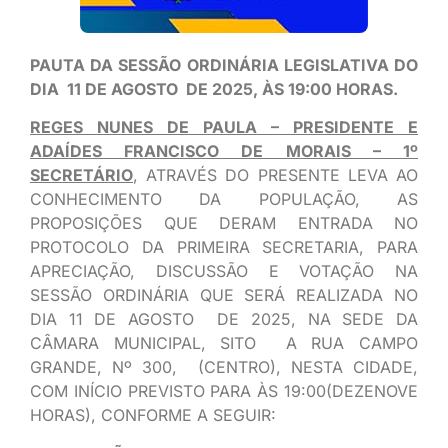
PAUTA DA SESSÃO ORDINÁRIA LEGISLATIVA DO
DIA 11 DE AGOSTO DE 2025, ÀS 19:00 HORAS.
REGES NUNES DE PAULA – PRESIDENTE E
ADAÍDES FRANCISCO DE MORAIS – 1º
SECRETÁRIO
, ATRAVÉS DO PRESENTE LEVA AO
CONHECIMENTO DA POPULAÇÃO, AS
PROPOSIÇÕES QUE DERAM ENTRADA NO
PROTOCOLO DA PRIMEIRA SECRETARIA, PARA
APRECIAÇÃO, DISCUSSÃO E VOTAÇÃO NA
SESSÃO ORDINÁRIA QUE SERÁ REALIZADA NO
DIA 11 DE AGOSTO DE 2025, NA SEDE DA
CÂMARA MUNICIPAL, SITO A RUA CAMPO
GRANDE, Nº 300, (CENTRO), NESTA CIDADE,
COM INÍCIO PREVISTO PARA ÀS 19:00(DEZENOVE
HORAS), CONFORME A SEGUIR: