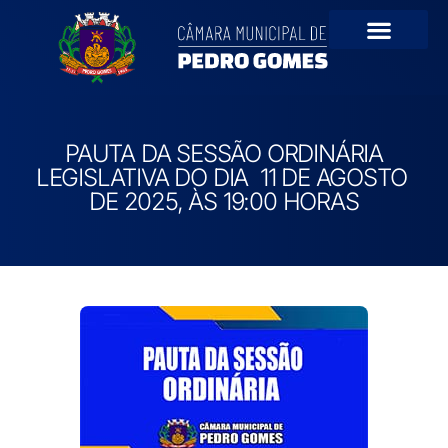
Portal da Transparê
PAUTA DA SESSÃO ORDINÁRIA
LEGISLATIVA DO DIA 11 DE AGOSTO
DE 2025, ÀS 19:00 HORAS