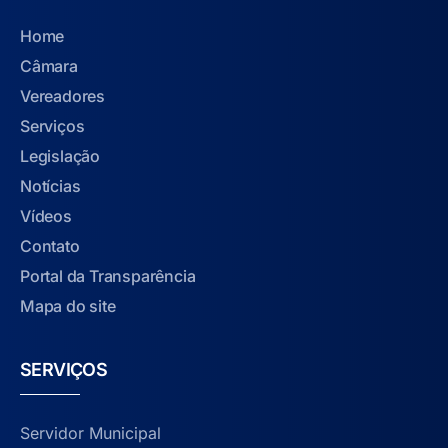
Home
Câmara
Vereadores
Serviços
Legislação
Notícias
Vídeos
Contato
Portal da Transparência
Mapa do site
SERVIÇOS
Servidor Municipal