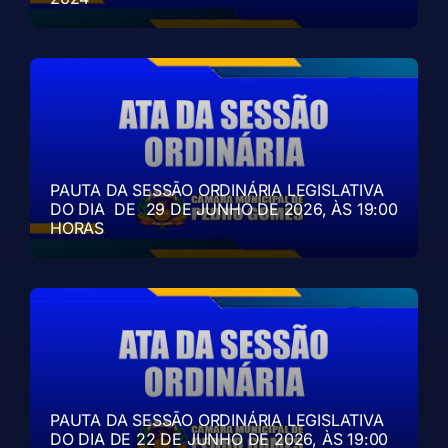
PAUTA DA SESSÃO ORDINÁRIA LEGISLATIVA
DO DIA DE 29 DE JUNHO DE 2026, ÀS 19:00
HORAS
PAUTA DA SESSÃO ORDINÁRIA LEGISLATIVA
DO DIA DE 22 DE JUNHO DE 2026, ÀS 19:00