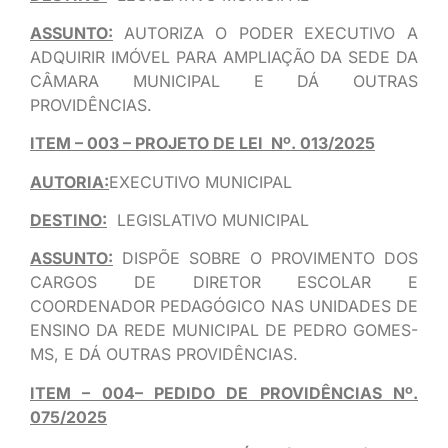
ASSUNTO:
AUTORIZA O PODER EXECUTIVO A
ADQUIRIR IMÓVEL PARA AMPLIAÇÃO DA SEDE DA
CÂMARA MUNICIPAL E DÁ OUTRAS
PROVIDÊNCIAS.
ITEM – 003 – PROJETO DE LEI Nº. 013/2025
AUTORIA:
EXECUTIVO MUNICIPAL
DESTINO:
LEGISLATIVO MUNICIPAL
ASSUNTO:
DISPÕE SOBRE O PROVIMENTO DOS
CARGOS DE DIRETOR ESCOLAR E
COORDENADOR PEDAGÓGICO NAS UNIDADES DE
ENSINO DA REDE MUNICIPAL DE PEDRO GOMES-
MS, E DÁ OUTRAS PROVIDÊNCIAS.
ITEM – 004– PEDIDO DE PROVIDÊNCIAS Nº.
075/2025