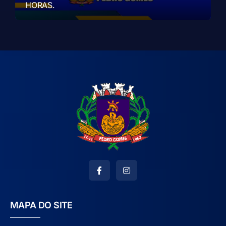
HORAS.
MAPA DO SITE