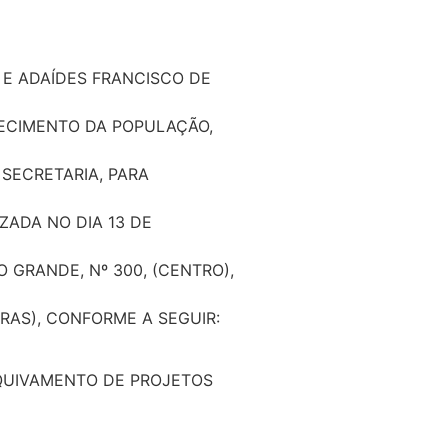
 E ADAÍDES FRANCISCO DE
ECIMENTO DA POPULAÇÃO,
SECRETARIA, PARA
ZADA NO DIA 13 DE
 GRANDE, Nº 300, (CENTRO),
RAS), CONFORME A SEGUIR:
RQUIVAMENTO DE PROJETOS