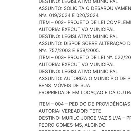
DESTINO: LEGISLATIVO MUNICIPAL
ASSUNTO: SOLICITA O DESARQUIVAMEN
Nºs. 019/2024 E 020/2024.
ITEM – 002– PROJETO DE LEI COMPLEM
AUTORIA: EXECUTIVO MUNICIPAL
DESTINO: LEGISLATIVO MUNICIPAL
ASSUNTO: DISPÕE SOBRE ALTERAÇÃO 
Nºs. 757/2003 E 858/2005.
ITEM – 003– PROJETO DE LEI Nº. 022/2
AUTORIA: EXECUTIVO MUNICIPAL
DESTINO: LEGISLATIVO MUNICIPAL
ASSUNTO: AUTORIZA O MUNICÍPIO DE 
BENS IMÓVEIS DE SUA
PROPRIEDADE EM LOCAÇÃO E DÁ OUTRA
ITEM – 004 – PEDIDO DE PROVIDÊNCIAS 
AUTORIA: VEREADOR: TETE
DESTINO: MURILO JORGE VAZ SILVA – P
PEDRO GOMES-MS, ALCINDO