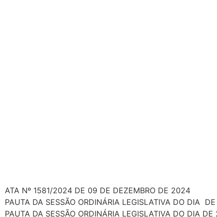
ATA Nº 1581/2024 DE 09 DE DEZEMBRO DE 2024
PAUTA DA SESSÃO ORDINÁRIA LEGISLATIVA DO DIA DE
PAUTA DA SESSÃO ORDINÁRIA LEGISLATIVA DO DIA DE 