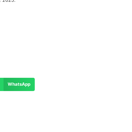
WhatsApp