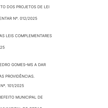
TO DOS PROJETOS DE LEI
ENTAR Nº. 012/2025
DAS LEIS COMPLEMENTARES
025
PEDRO GOMES–MS A DAR
S PROVIDÊNCIAS.
Nº. 101/2025
REFEITO MUNICIPAL DE