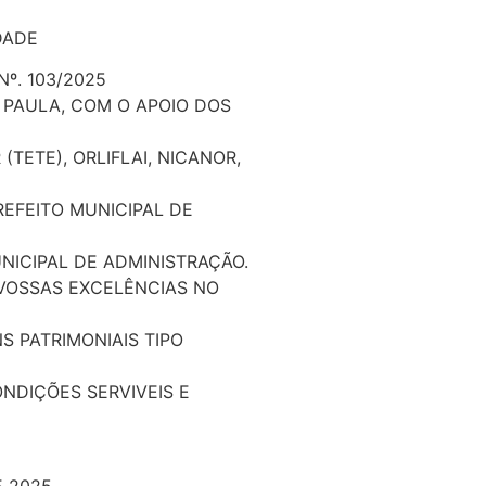
DADE
Nº. 103/2025
 PAULA, COM O APOIO DOS
(TETE), ORLIFLAI, NICANOR,
REFEITO MUNICIPAL DE
NICIPAL DE ADMINISTRAÇÃO.
 VOSSAS EXCELÊNCIAS NO
 PATRIMONIAIS TIPO
NDIÇÕES SERVIVEIS E
 2025.