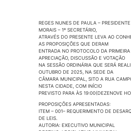
REGES NUNES DE PAULA – PRESIDENTE
MORAIS – 1º SECRETÁRIO,
ATRAVÉS DO PRESENTE LEVA AO CONH
AS PROPOSIÇÕES QUE DERAM
ENTRADA NO PROTOCOLO DA PRIMEIRA 
APRECIAÇÃO, DISCUSSÃO E VOTAÇÃO
NA SESSÃO ORDINÁRIA QUE SERÁ REALI
OUTUBRO DE 2025, NA SEDE DA
CÂMARA MUNICIPAL, SITO A RUA CAMPO
NESTA CIDADE, COM INÍCIO
PREVISTO PARA ÀS 19:00(DEZENOVE HO
PROPOSIÇÕES APRESENTADAS:
ITEM – 001– REQUERIMENTO DE DESA
DE LEIS.
AUTORIA: EXECUTIVO MUNICIPAL