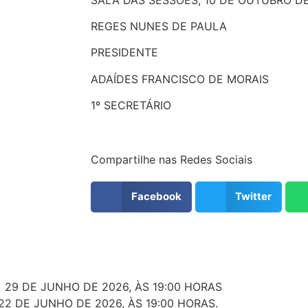
REGES NUNES DE PAULA
PRESIDENTE
ADAÍDES FRANCISCO DE MORAIS
1º SECRETÁRIO
Compartilhe nas Redes Sociais
Facebook
Twitter
 29 DE JUNHO DE 2026, ÀS 19:00 HORAS
22 DE JUNHO DE 2026, ÀS 19:00 HORAS.