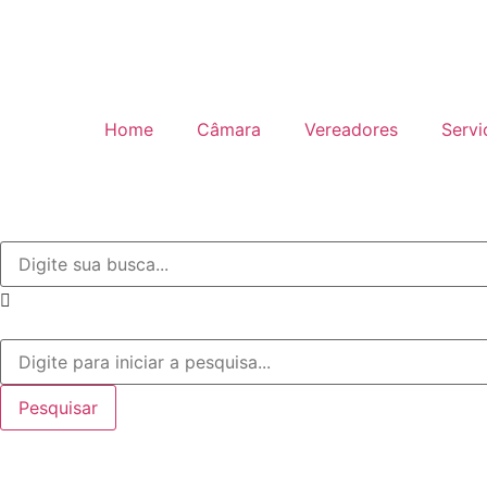
Home
Câmara
Vereadores
Servi
Pesquisar