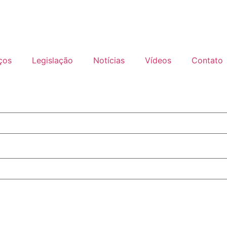
ços
Legislação
Notícias
Vídeos
Contato