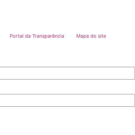
Portal da Transparência
Mapa do site