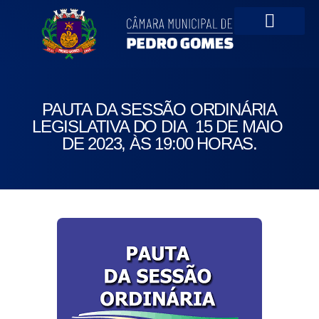
Portal da Transparên
PAUTA DA SESSÃO ORDINÁRIA
LEGISLATIVA DO DIA 15 DE MAIO
DE 2023, ÀS 19:00 HORAS.