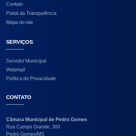
Contato
Portal da Transparência
Mapa do site
SERVIÇOS
Servidor Municipal
Webmail
Política de Privacidade
CONTATO
Câmara Municipal de Pedro Gomes
Rua Campo Grande, 300
Pedro Gomes/MS