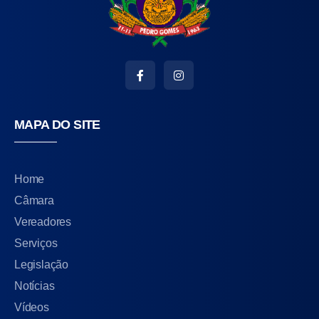
MAPA DO SITE
Home
Câmara
Vereadores
Serviços
Legislação
Notícias
Vídeos