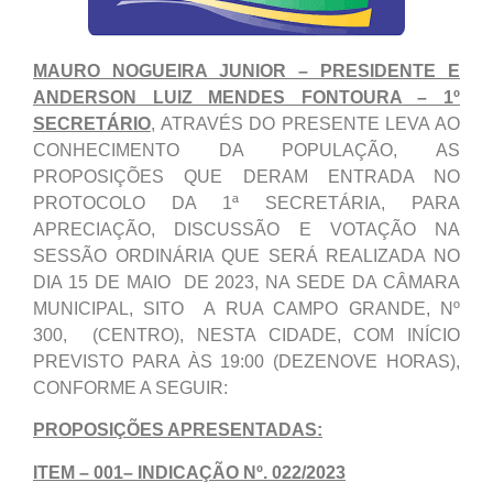
MAURO NOGUEIRA JUNIOR – PRESIDENTE E
ANDERSON LUIZ MENDES FONTOURA – 1º
SECRETÁRIO
, ATRAVÉS DO PRESENTE LEVA AO
CONHECIMENTO DA POPULAÇÃO, AS
PROPOSIÇÕES QUE DERAM ENTRADA NO
PROTOCOLO DA 1ª SECRETÁRIA, PARA
APRECIAÇÃO, DISCUSSÃO E VOTAÇÃO NA
SESSÃO ORDINÁRIA QUE SERÁ REALIZADA NO
DIA 15 DE MAIO DE 2023, NA SEDE DA CÂMARA
MUNICIPAL, SITO A RUA CAMPO GRANDE, Nº
300, (CENTRO), NESTA CIDADE, COM INÍCIO
PREVISTO PARA ÀS 19:00 (DEZENOVE HORAS),
CONFORME A SEGUIR:
PROPOSIÇÕES APRESENTADAS:
ITEM – 001– INDICAÇÃO Nº. 022/2023