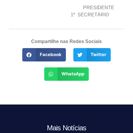
PRESIDENTE
1º SECRETÁRIO
Compartilhe nas Redes Sociais
Facebook
Twitter
WhatsApp
Mais Notícias