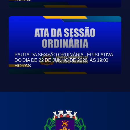
PAUTA DA SESSÃO ORDINÁRIA LEGISLATIVA
DO DIA DE 22 DE JUNHO DE 2026, ÀS 19:00
HORAS.