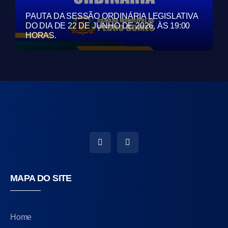
PAUTA DA SESSÃO ORDINÁRIA LEGISLATIVA
DO DIA DE 22 DE JUNHO DE 2026, ÀS 19:00
HORAS.
MAPA DO SITE
Home