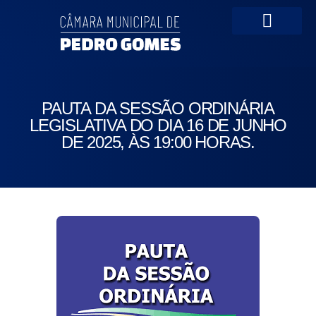
Portal da Transparên
PAUTA DA SESSÃO ORDINÁRIA
LEGISLATIVA DO DIA 16 DE JUNHO
DE 2025, ÀS 19:00 HORAS.