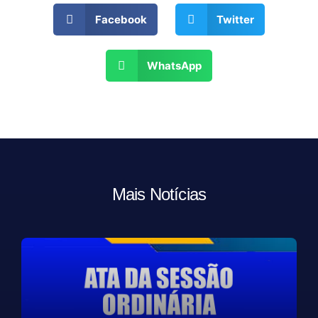
Facebook
Twitter
WhatsApp
Mais Notícias