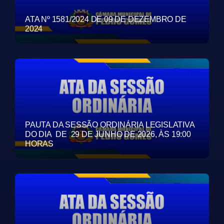
ATA Nº 1581/2024 DE 09 DE DEZEMBRO DE
2024
PAUTA DA SESSÃO ORDINÁRIA LEGISLATIVA
DO DIA DE 29 DE JUNHO DE 2026, ÀS 19:00
HORAS