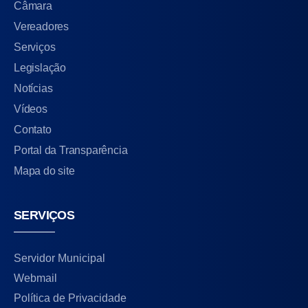
Câmara
Vereadores
Serviços
Legislação
Notícias
Vídeos
Contato
Portal da Transparência
Mapa do site
SERVIÇOS
Servidor Municipal
Webmail
Política de Privacidade