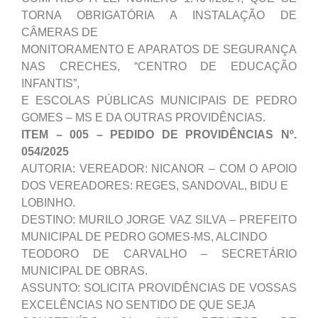
TORNA OBRIGATÓRIA A INSTALAÇÃO DE
CÂMERAS DE
MONITORAMENTO E APARATOS DE SEGURANÇA
NAS CRECHES, “CENTRO DE EDUCAÇÃO
INFANTIS”,
E ESCOLAS PÚBLICAS MUNICIPAIS DE PEDRO
GOMES – MS E DA OUTRAS PROVIDÊNCIAS.
ITEM – 005 – PEDIDO DE PROVIDÊNCIAS Nº.
054/2025
AUTORIA: VEREADOR: NICANOR – COM O APOIO
DOS VEREADORES: REGES, SANDOVAL, BIDU E
LOBINHO.
DESTINO: MURILO JORGE VAZ SILVA – PREFEITO
MUNICIPAL DE PEDRO GOMES-MS, ALCINDO
TEODORO DE CARVALHO – SECRETÁRIO
MUNICIPAL DE OBRAS.
ASSUNTO: SOLICITA PROVIDÊNCIAS DE VOSSAS
EXCELÊNCIAS NO SENTIDO DE QUE SEJA