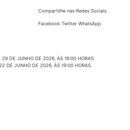
Compartilhe nas Redes Sociais
Facebook
Twitter
WhatsApp
 29 DE JUNHO DE 2026, ÀS 19:00 HORAS
22 DE JUNHO DE 2026, ÀS 19:00 HORAS.