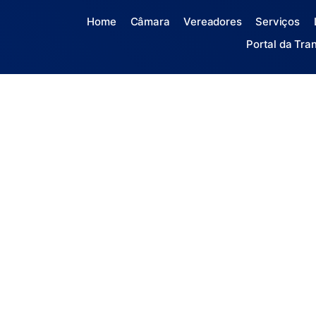
Home
Câmara
Vereadores
Serviços
Portal da Tra