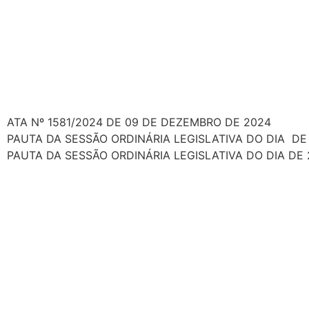
ATA Nº 1581/2024 DE 09 DE DEZEMBRO DE 2024
PAUTA DA SESSÃO ORDINÁRIA LEGISLATIVA DO DIA DE
PAUTA DA SESSÃO ORDINÁRIA LEGISLATIVA DO DIA DE 