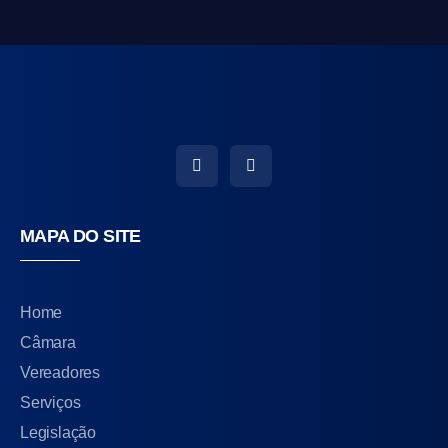
MAPA DO SITE
Home
Câmara
Vereadores
Serviços
Legislação