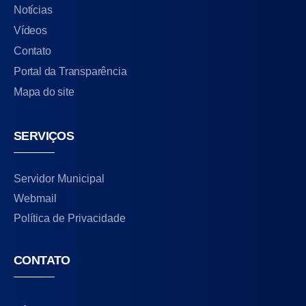
Notícias
Vídeos
Contato
Portal da Transparência
Mapa do site
SERVIÇOS
Servidor Municipal
Webmail
Política de Privacidade
CONTATO