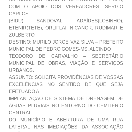
COM O APOIO DOS VEREADORES: SERGIO
CARLOS
(BIDU) SANDOVAL, ADAÍDES(LOBINHO),
ETENIR(TETE), ORLIFLAI, NICANOR, RUDIMAR E
ZULBERTO.
DESTINO: MURILO JORGE VAZ SILVA – PREFEITO
MUNICIPAL DE PEDRO GOMES-MS, ALCINDO
TEODORO DE CARVALHO – SECRETÁRIO
MUNICIPAL DE OBRAS, VIAÇÃO E SERVIÇOS
URBANOS.
ASSUNTO: SOLICITA PROVIDÊNCIAS DE VOSSAS
EXCELÊNCIAS NO SENTIDO DE QUE SEJA
EFETUADO A
IMPLANTAÇÃO DE SISTEMA DE DRENAGEM DE
ÁGUAS PLUVIAIS NO ENTORNO DO CEMITÉRIO
CENTRAL
DO MUNICÍPIO E ABERTURA DE UMA RUA
LATERAL NAS IMEDIAÇÕES DA ASSOCIAÇÃO