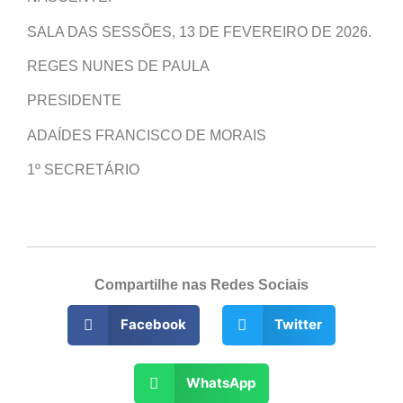
SALA DAS SESSÕES, 13 DE FEVEREIRO DE 2026.
REGES NUNES DE PAULA
PRESIDENTE
ADAÍDES FRANCISCO DE MORAIS
1º SECRETÁRIO
Compartilhe nas Redes Sociais
Facebook
Twitter
WhatsApp