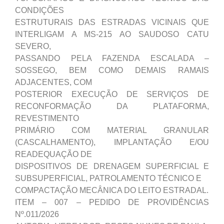
CONDIÇÕES
ESTRUTURAIS DAS ESTRADAS VICINAIS QUE
INTERLIGAM A MS-215 AO SAUDOSO CATU
SEVERO,
PASSANDO PELA FAZENDA ESCALADA –
SOSSEGO, BEM COMO DEMAIS RAMAIS
ADJACENTES, COM
POSTERIOR EXECUÇÃO DE SERVIÇOS DE
RECONFORMAÇÃO DA PLATAFORMA,
REVESTIMENTO
PRIMÁRIO COM MATERIAL GRANULAR
(CASCALHAMENTO), IMPLANTAÇÃO E/OU
READEQUAÇÃO DE
DISPOSITIVOS DE DRENAGEM SUPERFICIAL E
SUBSUPERFICIAL, PATROLAMENTO TÉCNICO E
COMPACTAÇÃO MECÂNICA DO LEITO ESTRADAL.
ITEM – 007 – PEDIDO DE PROVIDÊNCIAS
Nº.011/2026