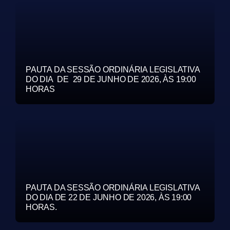
PAUTA DA SESSÃO ORDINÁRIA LEGISLATIVA
DO DIA DE 29 DE JUNHO DE 2026, ÀS 19:00
HORAS
PAUTA DA SESSÃO ORDINÁRIA LEGISLATIVA
DO DIA DE 22 DE JUNHO DE 2026, ÀS 19:00
HORAS.