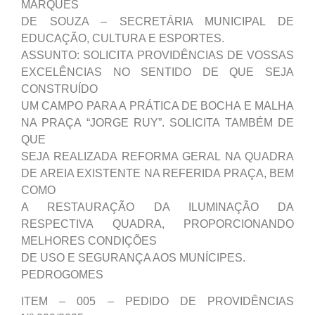
MARQUES
DE SOUZA – SECRETÁRIA MUNICIPAL DE
EDUCAÇÃO, CULTURA E ESPORTES.
ASSUNTO: SOLICITA PROVIDÊNCIAS DE VOSSAS
EXCELÊNCIAS NO SENTIDO DE QUE SEJA
CONSTRUÍDO
UM CAMPO PARA A PRÁTICA DE BOCHA E MALHA
NA PRAÇA “JORGE RUY”. SOLICITA TAMBÉM DE
QUE
SEJA REALIZADA REFORMA GERAL NA QUADRA
DE AREIA EXISTENTE NA REFERIDA PRAÇA, BEM
COMO
A RESTAURAÇÃO DA ILUMINAÇÃO DA
RESPECTIVA QUADRA, PROPORCIONANDO
MELHORES CONDIÇÕES
DE USO E SEGURANÇA AOS MUNÍCIPES.
PEDROGOMES
ITEM – 005 – PEDIDO DE PROVIDÊNCIAS