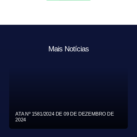
Mais Notícias
ATA Nº 1581/2024 DE 09 DE DEZEMBRO DE
2024