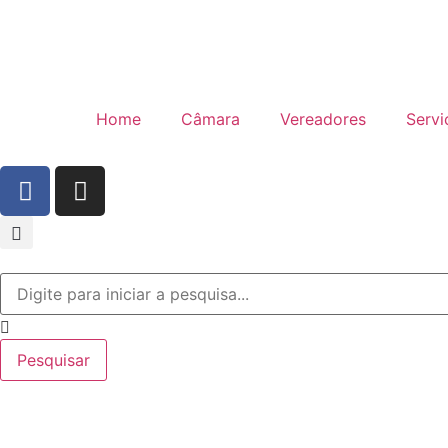
Home
Câmara
Vereadores
Servi
Pesquisar