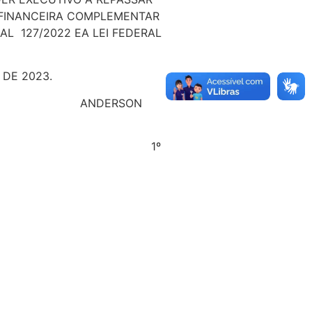
 FINANCEIRA COMPLEMENTAR
L 127/2022 EA LEI FEDERAL
DE 2023.
IOR ANDERSON
NTE 1º