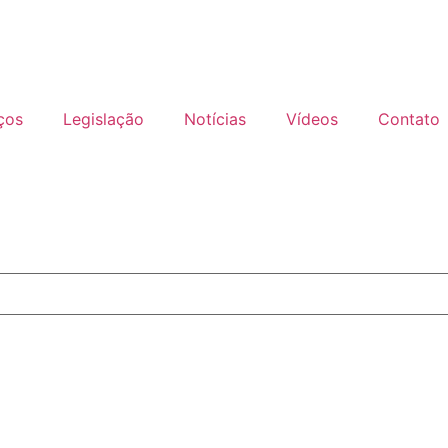
ços
Legislação
Notícias
Vídeos
Contato