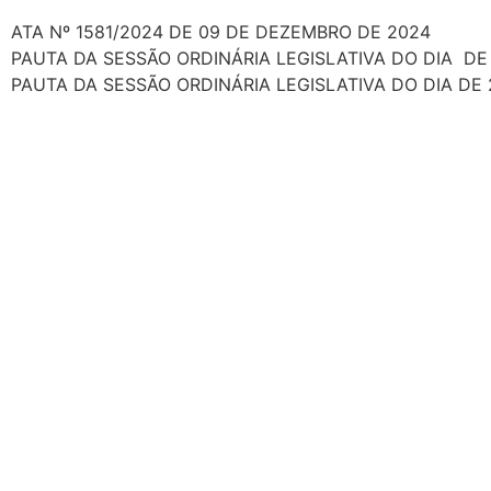
ATA Nº 1581/2024 DE 09 DE DEZEMBRO DE 2024
PAUTA DA SESSÃO ORDINÁRIA LEGISLATIVA DO DIA DE
PAUTA DA SESSÃO ORDINÁRIA LEGISLATIVA DO DIA DE 