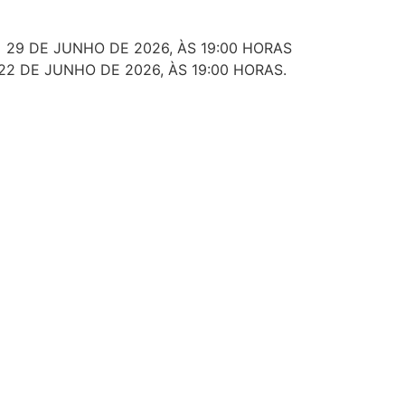
 29 DE JUNHO DE 2026, ÀS 19:00 HORAS
22 DE JUNHO DE 2026, ÀS 19:00 HORAS.