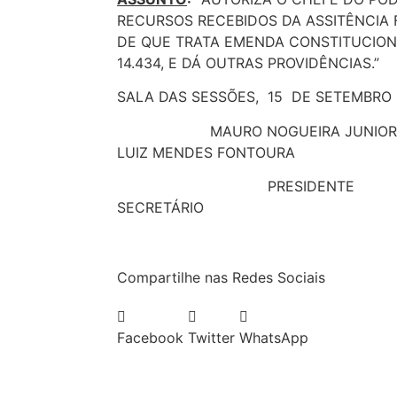
RECURSOS RECEBIDOS DA ASSITÊNCIA
DE QUE TRATA EMENDA CONSTITUCIONA
14.434, E DÁ OUTRAS PROVIDÊNCIAS.”
SALA DAS SESSÕES, 15 DE SETEMBRO 
MAURO NOGUEIRA JUN
LUIZ MENDES FONTOURA
PRESIDE
SECRETÁRIO
Compartilhe nas Redes Sociais
Facebook
Twitter
WhatsApp