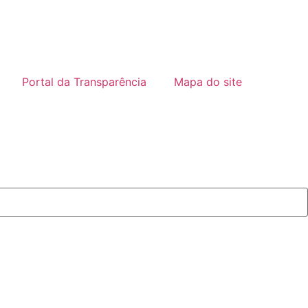
Portal da Transparência
Mapa do site