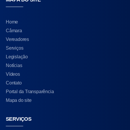
Home
Câmara
Vereadores
Serviços
Legislação
Notícias
Vídeos
Contato
Portal da Transparência
Mapa do site
SERVIÇOS