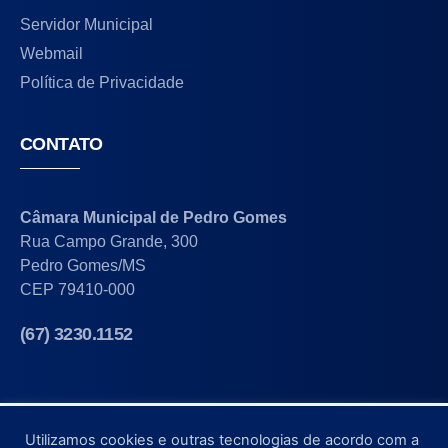
Servidor Municipal
Webmail
Política de Privacidade
CONTATO
Câmara Municipal de Pedro Gomes
Rua Campo Grande, 300
Pedro Gomes/MS
CEP 79410-000
(67) 3230.1152
Utilizamos cookies e outras tecnologias de acordo com a