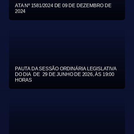
ATA Nº 1581/2024 DE 09 DE DEZEMBRO DE
2024
PAUTA DA SESSÃO ORDINÁRIA LEGISLATIVA
DO DIA DE 29 DE JUNHO DE 2026, ÀS 19:00
HORAS