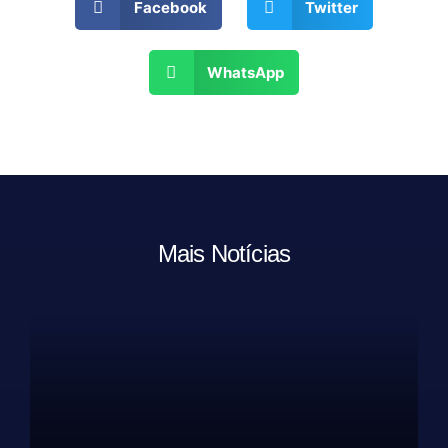
Facebook
Twitter
WhatsApp
Mais Notícias