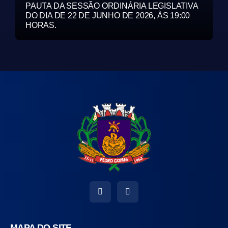
PAUTA DA SESSÃO ORDINÁRIA LEGISLATIVA
DO DIA DE 22 DE JUNHO DE 2026, ÀS 19:00
HORAS.
MAPA DO SITE