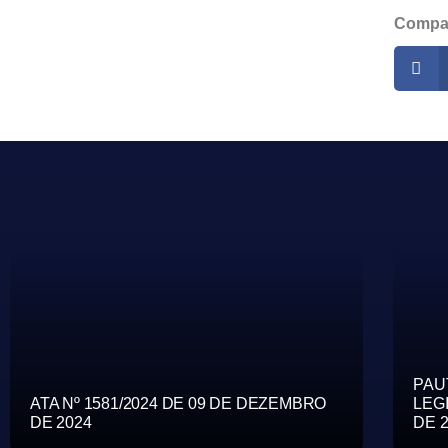
Compar
PAU
ATA Nº 1581/2024 DE 09 DE DEZEMBRO
LEG
DE 2024
DE 2