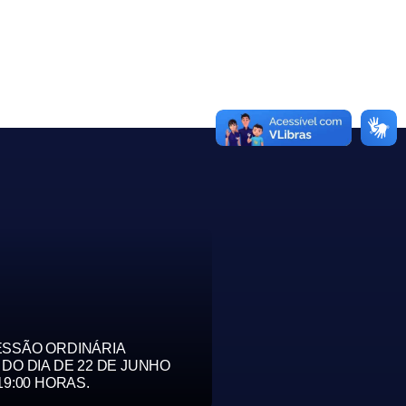
ESSÃO ORDINÁRIA
 DO DIA DE 22 DE JUNHO
19:00 HORAS.