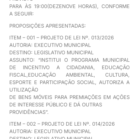
PARA ÀS 19:00(DEZENOVE HORAS), CONFORME
A SEGUIR:
PROPOSIÇÕES APRESENTADAS:
ITEM – 001 – PROJETO DE LEI Nº. 013/2026
AUTORIA: EXECUTIVO MUNICIPAL
DESTINO: LEGISLATIVO MUNICIPAL
ASSUNTO: “INSTITUI O PROGRAMA MUNICIPAL
DE INCENTIVO A CIDADANIA, EDUCAÇÃO
FISCAL,EDUCAÇÃO AMBIENTAL, CULTURA,
ESPORTE E PARTICIPAÇÃO SOCIAL, AUTORIZA A
UTILIZAÇÃO
DE BENS MÓVEIS PARA PREMIAÇÕES EM AÇÕES
DE INTERESSE PÚBLICO E DÁ OUTRAS
PROVIDÊNCIAS”.
ITEM – 002 – PROJETO DE LEI Nº. 014/2026
AUTORIA: EXECUTIVO MUNICIPAL
DESTINO: LEGISLATIVO MUNICIPAL