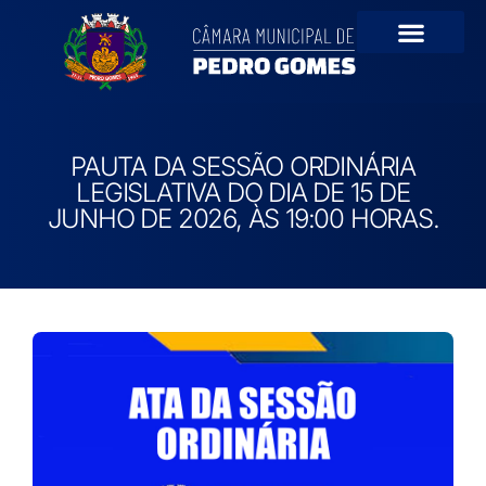
Portal da Transparê
PAUTA DA SESSÃO ORDINÁRIA
LEGISLATIVA DO DIA DE 15 DE
JUNHO DE 2026, ÀS 19:00 HORAS.