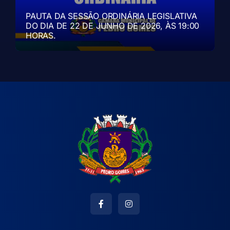
PAUTA DA SESSÃO ORDINÁRIA LEGISLATIVA
DO DIA DE 22 DE JUNHO DE 2026, ÀS 19:00
HORAS.