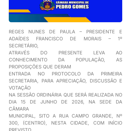
REGES NUNES DE PAULA – PRESIDENTE E
ADAÍDES FRANCISCO DE MORAIS – 1º
SECRETÁRIO,
ATRAVÉS DO PRESENTE LEVA AO
CONHECIMENTO DA POPULAÇÃO, AS
PROPOSIÇÕES QUE DERAM
ENTRADA NO PROTOCOLO DA PRIMEIRA
SECRETARIA, PARA APRECIAÇÃO, DISCUSSÃO E
VOTAÇÃO
NA SESSÃO ORDINÁRIA QUE SERÁ REALIZADA NO
DIA 15 DE JUNHO DE 2026, NA SEDE DA
CÂMARA
MUNICIPAL, SITO A RUA CAMPO GRANDE, Nº
300, (CENTRO), NESTA CIDADE, COM INÍCIO
PREVISTO