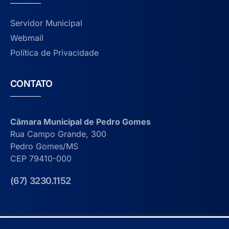
Servidor Municipal
Webmail
Política de Privacidade
CONTATO
Câmara Municipal de Pedro Gomes
Rua Campo Grande, 300
Pedro Gomes/MS
CEP 79410-000
(67) 3230.1152