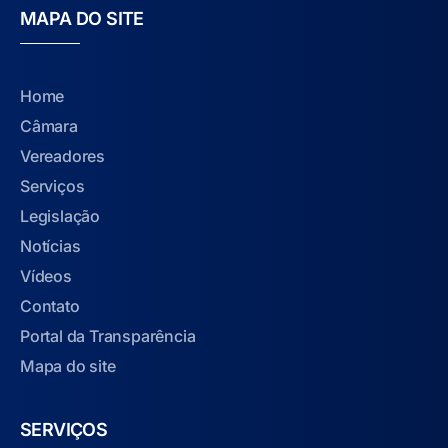
MAPA DO SITE
Home
Câmara
Vereadores
Serviços
Legislação
Notícias
Vídeos
Contato
Portal da Transparência
Mapa do site
SERVIÇOS