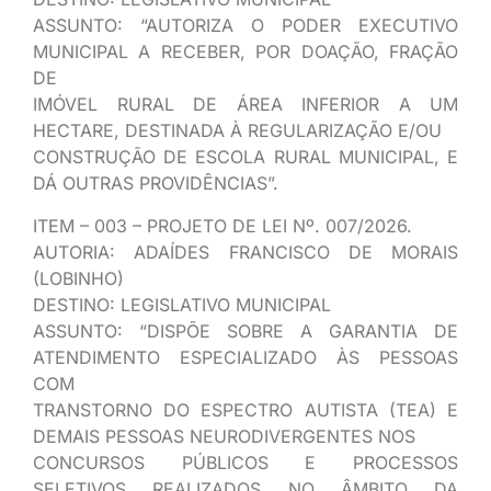
ASSUNTO: “AUTORIZA O PODER EXECUTIVO
MUNICIPAL A RECEBER, POR DOAÇÃO, FRAÇÃO
DE
IMÓVEL RURAL DE ÁREA INFERIOR A UM
HECTARE, DESTINADA À REGULARIZAÇÃO E/OU
CONSTRUÇÃO DE ESCOLA RURAL MUNICIPAL, E
DÁ OUTRAS PROVIDÊNCIAS”.
ITEM – 003 – PROJETO DE LEI Nº. 007/2026.
AUTORIA: ADAÍDES FRANCISCO DE MORAIS
(LOBINHO)
DESTINO: LEGISLATIVO MUNICIPAL
ASSUNTO: “DISPÕE SOBRE A GARANTIA DE
ATENDIMENTO ESPECIALIZADO ÀS PESSOAS
COM
TRANSTORNO DO ESPECTRO AUTISTA (TEA) E
DEMAIS PESSOAS NEURODIVERGENTES NOS
CONCURSOS PÚBLICOS E PROCESSOS
SELETIVOS REALIZADOS NO ÂMBITO DA