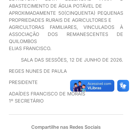
ABASTECIMENTO DE ÁGUA POTÁVEL DE
APROXIMADAMENTE 50(CINQUENTA) PEQUENAS
PROPRIEDADES RURAIS DE AGRICULTORES E
AGRICULTORAS FAMILIARES, VINCULADOS À
ASSOCIAÇÃO DOS REMANESCENTES DE
QUILOMBOS
ELIAS FRANCISCO.
SALA DAS SESSÕES, 12 DE JUNHO DE 2026.
REGES NUNES DE PAULA
PRESIDENTE
ADAÍDES FRANCISCO DE MORAIS
1º SECRETÁRIO
Compartilhe nas Redes Sociais