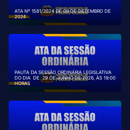
ATA Nº 1581/2024 DE 09 DE DEZEMBRO DE
2024
PAUTA DA SESSÃO ORDINÁRIA LEGISLATIVA
DO DIA DE 29 DE JUNHO DE 2026, ÀS 19:00
HORAS