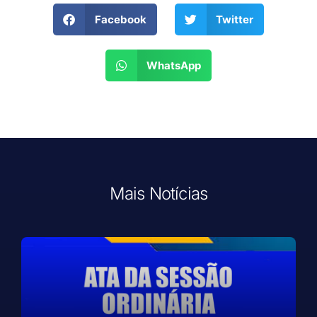
Facebook
Twitter
WhatsApp
Mais Notícias