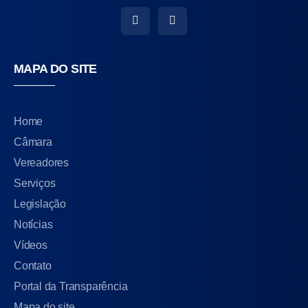
MAPA DO SITE
Home
Câmara
Vereadores
Serviços
Legislação
Notícias
Vídeos
Contato
Portal da Transparência
Mapa do site