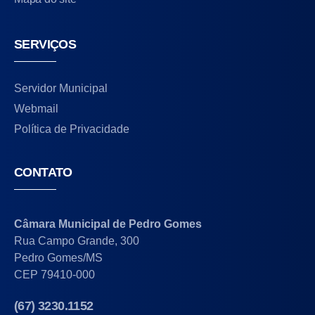
SERVIÇOS
Servidor Municipal
Webmail
Política de Privacidade
CONTATO
Câmara Municipal de Pedro Gomes
Rua Campo Grande, 300
Pedro Gomes/MS
CEP 79410-000
(67) 3230.1152