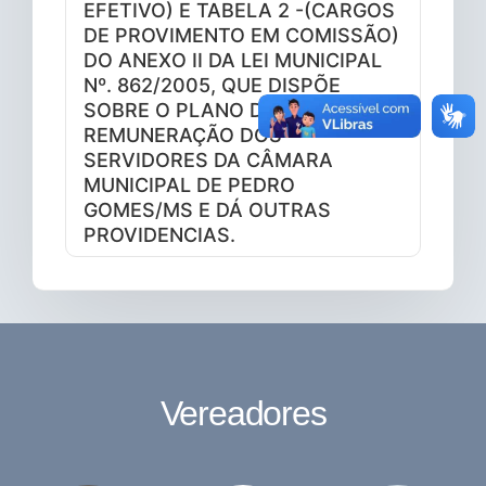
EFETIVO) E TABELA 2 -(CARGOS
DE PROVIMENTO EM COMISSÃO)
DO ANEXO II DA LEI MUNICIPAL
Nº. 862/2005, QUE DISPÕE
SOBRE O PLANO DE CARGOS E
REMUNERAÇÃO DOS
SERVIDORES DA CÂMARA
MUNICIPAL DE PEDRO
GOMES/MS E DÁ OUTRAS
PROVIDENCIAS.
Vereadores