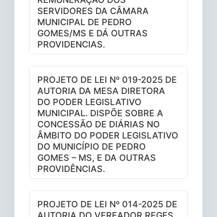
SERVIDORES DA CÂMARA
MUNICIPAL DE PEDRO
GOMES/MS E DÁ OUTRAS
PROVIDENCIAS.
PROJETO DE LEI Nº 019-2025 DE
AUTORIA DA MESA DIRETORA
DO PODER LEGISLATIVO
MUNICIPAL. DISPÕE SOBRE A
CONCESSÃO DE DIÁRIAS NO
ÂMBITO DO PODER LEGISLATIVO
DO MUNICÍPIO DE PEDRO
GOMES – MS, E DA OUTRAS
PROVIDÊNCIAS.
PROJETO DE LEI Nº 014-2025 DE
AUTORIA DO VEREADOR REGES