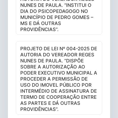
NUNES DE PAULA. “INSTITUI O
DIA DO PSICOPEDAGOGO NO
MUNICÍPIO DE PEDRO GOMES –
MS E DÁ OUTRAS
PROVIDÊNCIAS”.
PROJETO DE LEI Nº 004-2025 DE
AUTORIA DO VEREADOR REGES
NUNES DE PAULA. “DISPÕE
SOBRE A AUTORIZAÇÃO AO
PODER EXECUTIVO MUNICIPAL A
PROCEDER A PERMISSÃO DE
USO DO IMOVEL PÚBLICO POR
INTERMÉDIO DE ASSINATURA DE
TERMO DE COOPERAÇÃO ENTRE
AS PARTES E DÁ OUTRAS
PROVIDÊNCIAS”.