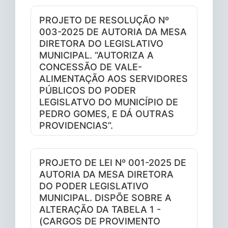
PROJETO DE RESOLUÇÃO Nº
003-2025 DE AUTORIA DA MESA
DIRETORA DO LEGISLATIVO
MUNICIPAL. “AUTORIZA A
CONCESSÃO DE VALE-
ALIMENTAÇÃO AOS SERVIDORES
PÚBLICOS DO PODER
LEGISLATVO DO MUNICÍPIO DE
PEDRO GOMES, E DÁ OUTRAS
PROVIDENCIAS”.
PROJETO DE LEI Nº 001-2025 DE
AUTORIA DA MESA DIRETORA
DO PODER LEGISLATIVO
MUNICIPAL. DISPÕE SOBRE A
ALTERAÇÃO DA TABELA 1 -
(CARGOS DE PROVIMENTO