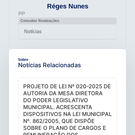
Réges Nunes
PP
Consultar Realizações
Notícias
Sobre
Notícias Relacionadas
PROJETO DE LEI Nº 020-2025 DE
AUTORIA DA MESA DIRETORA
DO PODER LEGISLATIVO
MUNICIPAL. ACRESCENTA
DISPOSITIVOS NA LEI MUNICIPAL
Nº. 862/2005, QUE DISPÕE
SOBRE O PLANO DE CARGOS E
REMUNERAÇÃO DOS