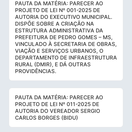
PAUTA DA MATÉRIA: PARECER AO
PROJETO DE LEI Nº 001-2025 DE
AUTORIA DO EXECUTIVO MUNICIPAL.
DISPÕE SOBRE A CRIAÇÃO NA
ESTRUTURA ADMINISTRATIVA DA
PREFEITURA DE PEDRO GOMES – MS,
VINCULADO À SECRETARIA DE OBRAS,
VIAÇÃO E SERVIÇOS URBANOS, O
DEPARTAMENTO DE INFRAESTRUTURA
RURAL (DMIR), E DÁ OUTRAS
PROVIDÊNCIAS.
PAUTA DA MATÉRIA: PARECER AO
PROJETO DE LEI Nº 011-2025 DE
AUTORIA DO VEREADOR SERGIO
CARLOS BORGES (BIDU)