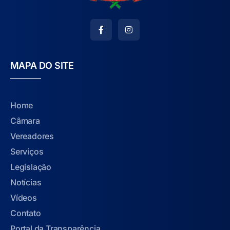
MAPA DO SITE
Home
Câmara
Vereadores
Serviços
Legislação
Notícias
Vídeos
Contato
Portal da Transparência