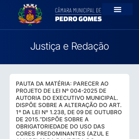
Portal da Transparê
Justiça e Redação
PAUTA DA MATÉRIA: PARECER AO
PROJETO DE LEI Nº 004-2025 DE
AUTORIA DO EXECUTIVO MUNICIPAL.
DISPÕE SOBRE A ALTERAÇÃO DO ART.
1º DA LEI Nº 1.238, DE 09 DE OUTUBRO
DE 2015.“DISPÕE SOBRE A
OBRIGATORIEDADE DO USO DAS
CORES PREDOMINANTES (AZUL E