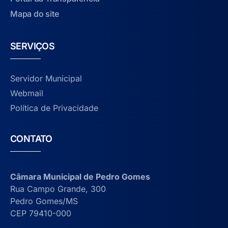
Mapa do site
SERVIÇOS
Servidor Municipal
Webmail
Política de Privacidade
CONTATO
Câmara Municipal de Pedro Gomes
Rua Campo Grande, 300
Pedro Gomes/MS
CEP 79410-000