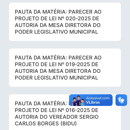
PAUTA DA MATÉRIA: PARECER AO
PROJETO DE LEI Nº 020-2025 DE
AUTORIA DA MESA DIRETORA DO
PODER LEGISLATIVO MUNICIPAL
PAUTA DA MATÉRIA: PARECER AO
PROJETO DE LEI Nº 019-2025 DE
AUTORIA DA MESA DIRETORA DO
PODER LEGISLATIVO MUNICIPAL
PAUTA DA MATÉRIA: PARECER AO
PROJETO DE LEI Nº 016-2025 DE
AUTORIA DO VEREADOR SERGIO
CARLOS BORGES (BIDU)