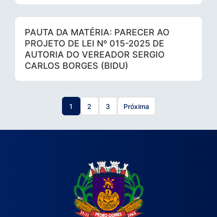
PAUTA DA MATÉRIA: PARECER AO
PROJETO DE LEI Nº 015-2025 DE
AUTORIA DO VEREADOR SERGIO
CARLOS BORGES (BIDU)
1
2
3
Próxima