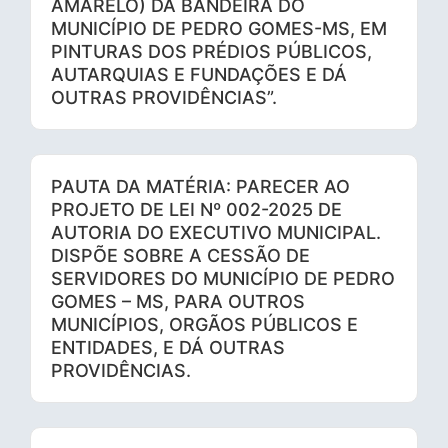
AMARELO) DA BANDEIRA DO
MUNICÍPIO DE PEDRO GOMES-MS, EM
PINTURAS DOS PRÉDIOS PÚBLICOS,
AUTARQUIAS E FUNDAÇÕES E DÁ
OUTRAS PROVIDÊNCIAS”.
PAUTA DA MATÉRIA: PARECER AO
PROJETO DE LEI Nº 002-2025 DE
AUTORIA DO EXECUTIVO MUNICIPAL.
DISPÕE SOBRE A CESSÃO DE
SERVIDORES DO MUNICÍPIO DE PEDRO
GOMES – MS, PARA OUTROS
MUNICÍPIOS, ORGÃOS PÚBLICOS E
ENTIDADES, E DÁ OUTRAS
PROVIDÊNCIAS.